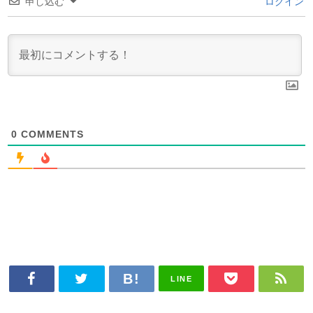
申し込む
ログイン
0
COMMENTS
LINE