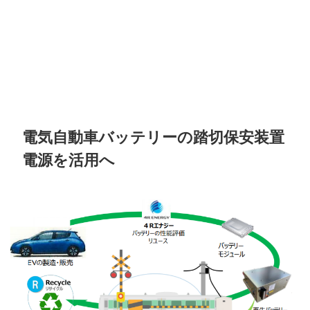
電気自動車バッテリーの踏切保安装置
電源を活用へ