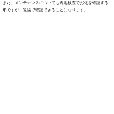
また、メンテナンスについても現地検査で劣化を確認する
形ですが、遠隔で確認できることになります。