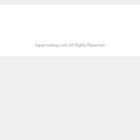
Japan-railway.com All Rights Reserved.