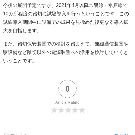
今後の展開予定ですが、2021年4月以降常磐線・水戸線で
10カ所程度の踏切に試験導入を行うということです。この
試験導入期間中に設備での成果を見極めた後更なる導入拡
大を目指します。
また、踏切保安装置での検討を踏まえて、無線通信装置や
駅設備など踏切以外の電源装置への活用を検討していくと
いうことです。
0
Article Rating