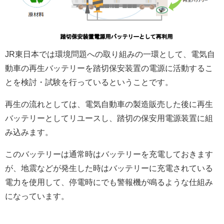
JR東日本では環境問題への取り組みの一環として、電気自
動車の再生バッテリーを踏切保安装置の電源に活動するこ
とを検討・試験を行っているということです。
再生の流れとしては、電気自動車の製造販売した後に再生
バッテリーとしてリユースし、踏切の保安用電源装置に組
み込みます。
このバッテリーは通常時はバッテリーを充電しておきます
が、地震などが発生した時はバッテリーに充電されている
電力を使用して、停電時にでも警報機が鳴るような仕組み
になっています。