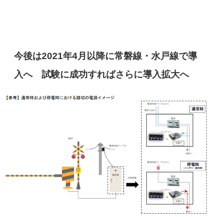
今後は2021年4月以降に常磐線・水戸線で導
入へ 試験に成功すればさらに導入拡大へ