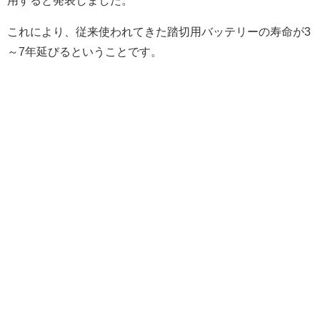
これにより、従来使われてきた踏切用バッテリーの寿命が3
～7年延びるということです。