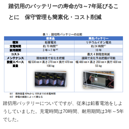
踏切用のバッテリーの寿命が3～7年延びるこ
とに 保守管理も簡素化・コスト削減
踏切用バッテリーについてですが、従来は鉛蓄電池をしよ
うしていました。充電時間は70時間、耐用期間は3年～5年
でした。