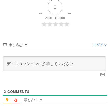
0
Article Rating
申し込む
ログイン
2
COMMENTS
最も古い