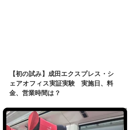
【初の試み】成田エクスプレス・シ
ェアオフィス実証実験 実施日、料
金、営業時間は？