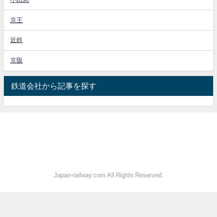
京王
近鉄
京阪
鉄道会社から記事を探す
Japan-railway.com All Rights Reserved.