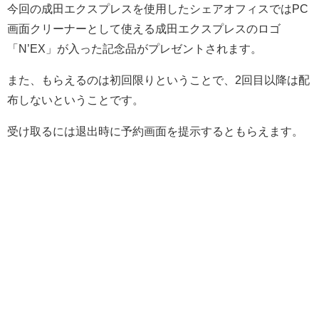
今回の成田エクスプレスを使用したシェアオフィスではPC
画面クリーナーとして使える成田エクスプレスのロゴ
「N’EX」が入った記念品がプレゼントされます。
また、もらえるのは初回限りということで、2回目以降は配
布しないということです。
受け取るには退出時に予約画面を提示するともらえます。