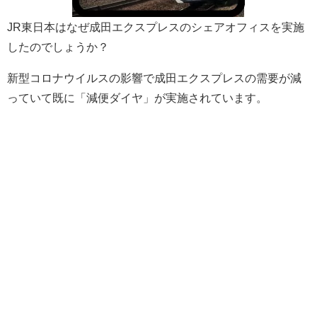
JR東日本はなぜ成田エクスプレスのシェアオフィスを実施
したのでしょうか？
新型コロナウイルスの影響で成田エクスプレスの需要が減
っていて既に「減便ダイヤ」が実施されています。