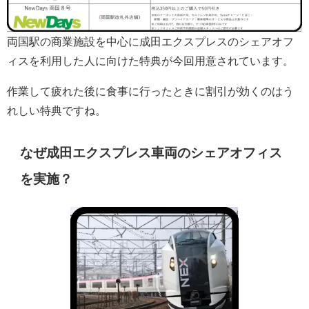
両国駅の商業施設を中心に成田エクスプレスのシェアオフ
ィスを利用した人に向けた特典が今回用意されています。
作業して疲れた後に食事に行ったときに割引が効くのはう
れしい特典ですね。
なぜ成田エクスプレス車両のシェアオフィス
を実施？