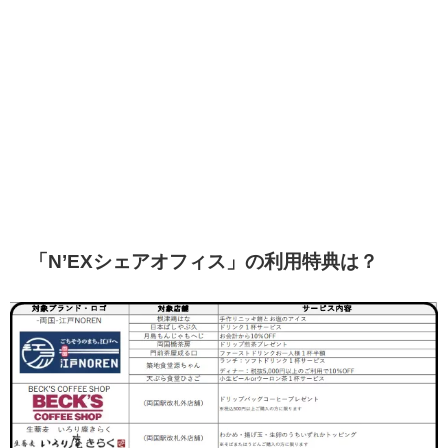
「N’EXシェアオフィス」の利用特典は？