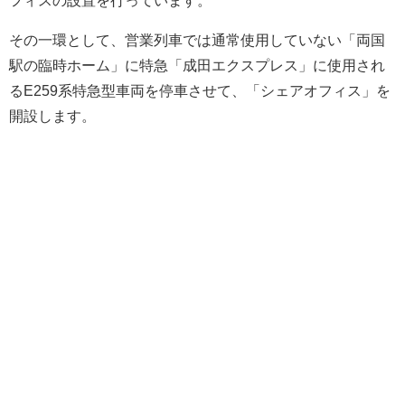
その一環として、営業列車では通常使用していない「両国
駅の臨時ホーム」に特急「成田エクスプレス」に使用され
るE259系特急型車両を停車させて、「シェアオフィス」を
開設します。