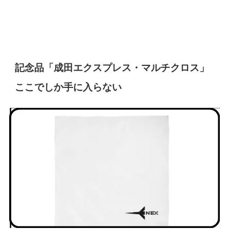
記念品「成田エクスプレス・マルチクロス」
ここでしか手に入らない