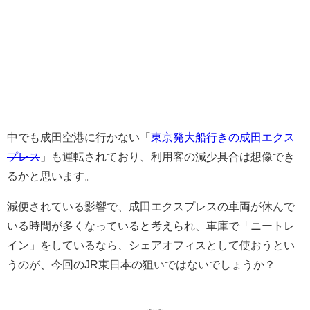
中でも成田空港に行かない「
東京発大船行きの成田エクス
プレス
」も運転されており、利用客の減少具合は想像でき
るかと思います。
減便されている影響で、成田エクスプレスの車両が休んで
いる時間が多くなっていると考えられ、車庫で「ニートレ
イン」をしているなら、シェアオフィスとして使おうとい
うのが、今回のJR東日本の狙いではないでしょうか？