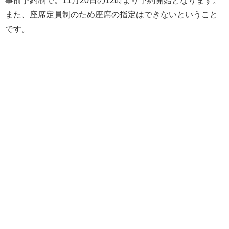
また、座席定員制のため座席の指定はできないということ
です。