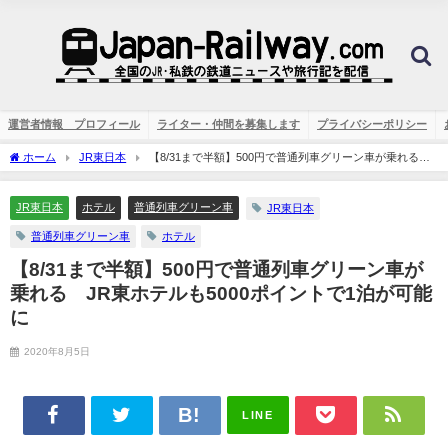
運営者情報 プロフィール
ライター・仲間を募集します
プライバシーポリシー
ホーム
JR東日本
【8/31まで半額】500円で普通列車グリーン車が乗れる
JR東ホテルも5000ポイントで1泊が可能に
JR東日本
ホテル
普通列車グリーン車
JR東日本
普通列車グリーン車
ホテル
【8/31まで半額】500円で普通列車グリーン車が
乗れる JR東ホテルも5000ポイントで1泊が可能
に
2020年8月5日
LINE