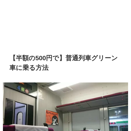
【半額の500円で】普通列車グリーン
車に乗る方法