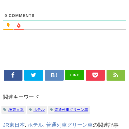
0
COMMENTS
LINE
関連キーワード
JR東日本
ホテル
普通列車グリーン車
JR東日本
,
ホテル
,
普通列車グリーン車
の関連記事