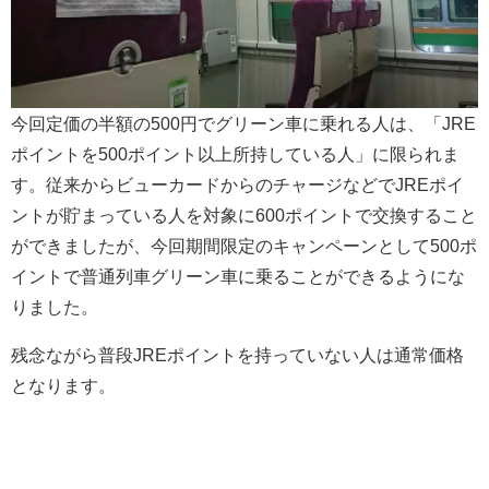
今回定価の半額の500円でグリーン車に乗れる人は、「JRE
ポイントを500ポイント以上所持している人」に限られま
す。従来からビューカードからのチャージなどでJREポイ
ントが貯まっている人を対象に600ポイントで交換すること
ができましたが、今回期間限定のキャンペーンとして500ポ
イントで普通列車グリーン車に乗ることができるようにな
りました。
残念ながら普段JREポイントを持っていない人は通常価格
となります。