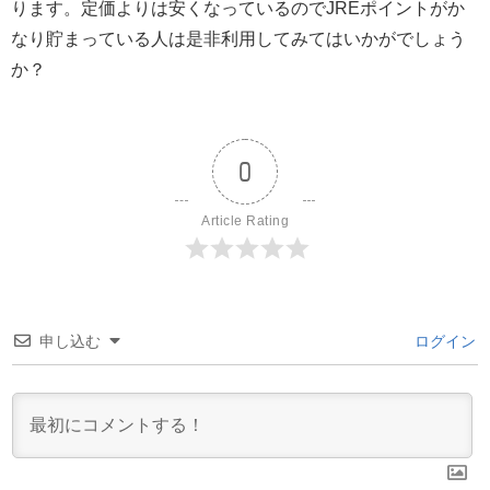
ります。定価よりは安くなっているのでJREポイントがか
なり貯まっている人は是非利用してみてはいかがでしょう
か？
0
Article Rating
申し込む
ログイン