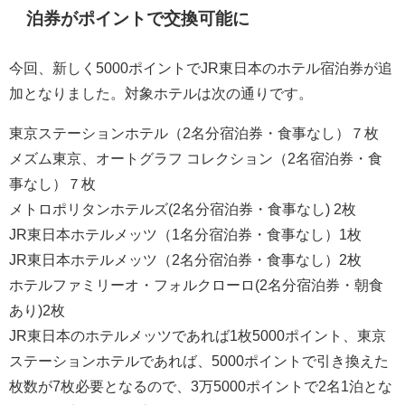
泊券がポイントで交換可能に
今回、新しく5000ポイントでJR東日本のホテル宿泊券が追
加となりました。対象ホテルは次の通りです。
東京ステーションホテル（2名分宿泊券・食事なし）７枚
メズム東京、オートグラフ コレクション（2名宿泊券・食
事なし）７枚
メトロポリタンホテルズ(2名分宿泊券・食事なし) 2枚
JR東日本ホテルメッツ（1名分宿泊券・食事なし）1枚
JR東日本ホテルメッツ（2名分宿泊券・食事なし）2枚
ホテルファミリーオ・フォルクローロ(2名分宿泊券・朝食
あり)2枚
JR東日本のホテルメッツであれば1枚5000ポイント、東京
ステーションホテルであれば、5000ポイントで引き換えた
枚数が7枚必要となるので、3万5000ポイントで2名1泊とな