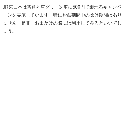
JR東日本は普通列車グリーン車に500円で乗れるキャンペ
ーンを実施しています。特にお盆期間中の除外期間はあり
ません。是非、お出かけの際には利用してみるといいでし
ょう。