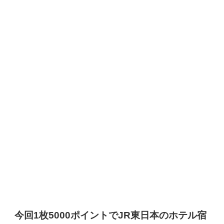
今回1枚5000ポイントでJR東日本のホテル宿