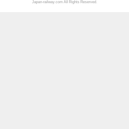
Japan-railway.com All Rights Reserved.