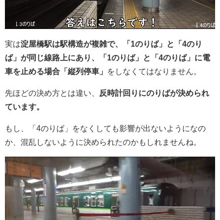
実は
淀屋橋駅は駅構造が複雑で、「1のりば」と「4のり
ば」が同じ線路上にあり、「1のりば」と「4のりば」に電
車を止める場合「縦列停車」
をしなくてはなりません。
先ほどの決め方とは違い、
反時計回りにのりばが決められ
ています。
もし、「4のりば」をなくしても影響が出ないようになの
か、混乱しないように決められたのかもしれませんね。