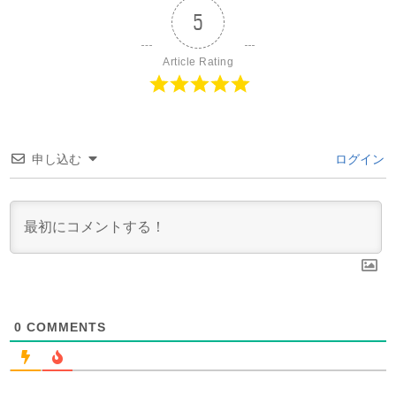
5
Article Rating
申し込む
ログイン
0
COMMENTS