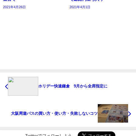
2021年4月26日
2021年4月1日
ホリデー快速鎌倉 9月から全席指定に
大阪周遊パスの買い方・使い方・失敗しないコツ
Twitterでフォローしよう