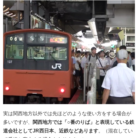
実は関西地方以外では先ほどのような使い方をする場合が
多いですが、
関西地方では「○番のりば」と表現している鉄
道会社としてJR西日本、近鉄などあります
。（混在してい