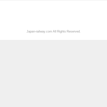
Japan-railway.com All Rights Reserved.