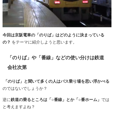
今回は京阪電車の「のりば」はどのように決まっている
の？
をテーマに紹介しようと思います。
「のりば」や「番線」などの使い分けは鉄道
会社次第
「のりば」と聞いて多くの人はバス乗り場を思い浮かべる
のではないでしょうか？
逆に
鉄道の乗るところは「○番線」とか「○番ホーム」
では
と考えますよね？