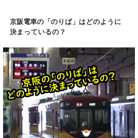
京阪電車の「のりば」はどのように
決まっているの？