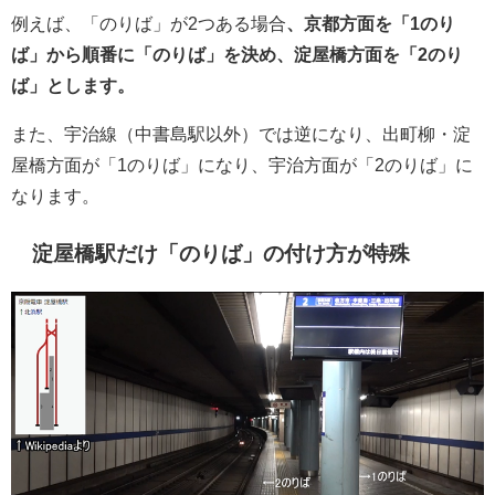
例えば、「のりば」が2つある場合
、京都方面を「1のり
ば」から順番に「のりば」を決め、淀屋橋方面を「2のり
ば」とします。
また、宇治線（中書島駅以外）では逆になり、出町柳・淀
屋橋方面が「1のりば」になり、宇治方面が「2のりば」に
なります。
淀屋橋駅だけ「のりば」の付け方が特殊