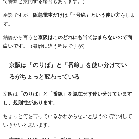
て番線と案内する場合もあります。）
余談ですが、
阪急電車だけは「○号線」という使い方
をしま
す。
結論から言うと
京阪はこのどれにも当てはまらないので面
白いです
。（微妙に違う程度ですが）
京阪は「のりば」と「番線」を使い分けてい
るがちょっと変わっている
京阪は
「のりば」と「番線」を混在せず使い分けています
し、規則性があります
。
ちょっと何を言っているかわからないと思うので説明して
いきたいと思います。