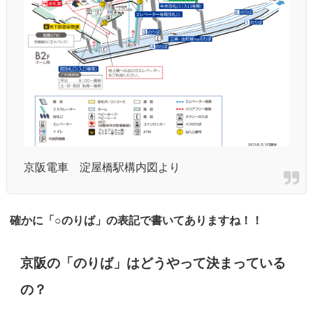
京阪電車 淀屋橋駅構内図より
確かに「○のりば」の表記で書いてありますね！！
京阪の「のりば」はどうやって決まっている
の？