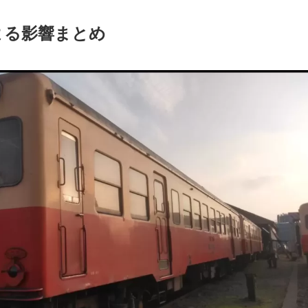
よる影響まとめ