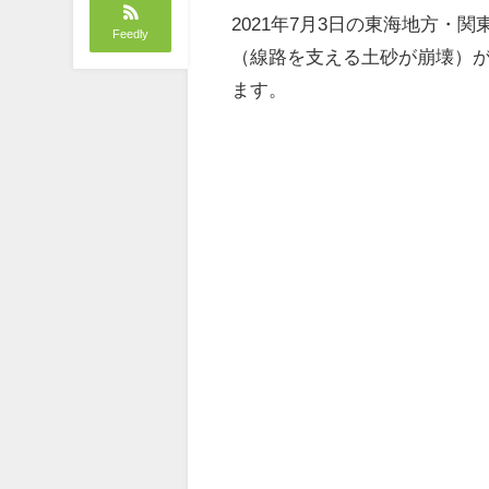
2021年7月3日の東海地方
Feedly
（線路を支える土砂が崩壊）が
ます。