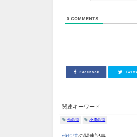
0
COMMENTS
Facebook
Twitt
関連キーワード
他鉄道
小湊鉄道
他鉄道
の関連記事