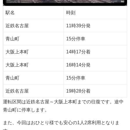
駅名
時刻
近鉄名古屋
11時39分発
青山町
15分停車
大阪上本町
14時17分着
大阪上本町
16時14分発
青山町
15分停車
近鉄名古屋
19時28分着
運転区間は近鉄名古屋～大阪上本町までの往復です。途中
青山町に停車します。
また、今回はおひとり様でも安心の1人2席利用となりま