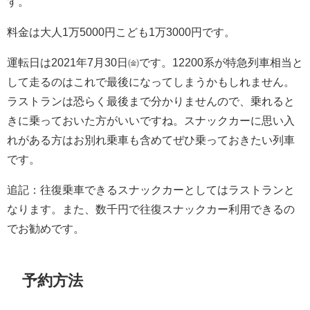
す。
料金は大人1万5000円こども1万3000円です。
運転日は2021年7月30日㈮です。12200系が特急列車相当と
して走るのはこれで最後になってしまうかもしれません。
ラストランは恐らく最後まで分かりませんので、乗れると
きに乗っておいた方がいいですね。スナックカーに思い入
れがある方はお別れ乗車も含めてぜひ乗っておきたい列車
です。
追記：往復乗車できるスナックカーとしてはラストランと
なります。また、数千円で往復スナックカー利用できるの
でお勧めです。
予約方法