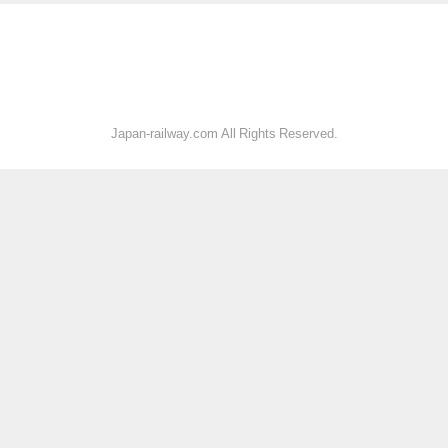
Japan-railway.com All Rights Reserved.