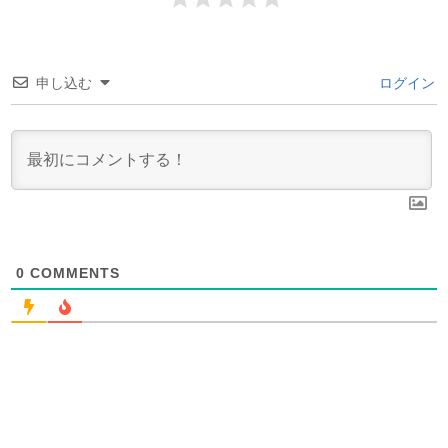
申し込む
ログイン
0
COMMENTS