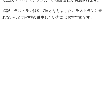
追記：ラストランは8月7日となりました。ラストランに乗
れなかった方や往復乗車したい方にはおすすめです。