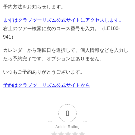
予約方法をお知らせします。
まずはクラブツーリズム公式サイトにアクセスします。
右上のツアー検索に次のコース番号を入力。（LE100-
941）
カレンダーから運転日を選択して、個人情報などを入力し
たら予約完了です。オプションはありません。
いつもご予約ありがとうございます。
予約はクラブツーリズム公式サイトから
0
Article Rating