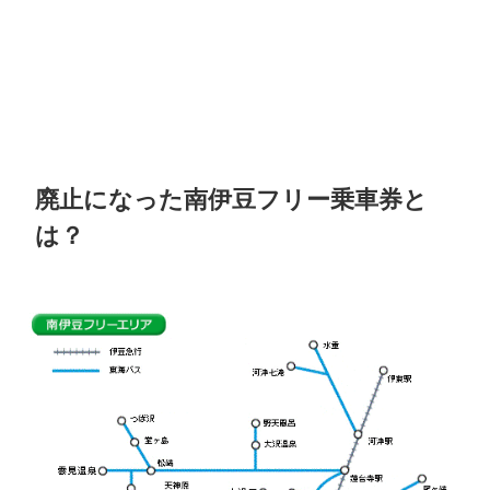
廃止になった南伊豆フリー乗車券と
は？