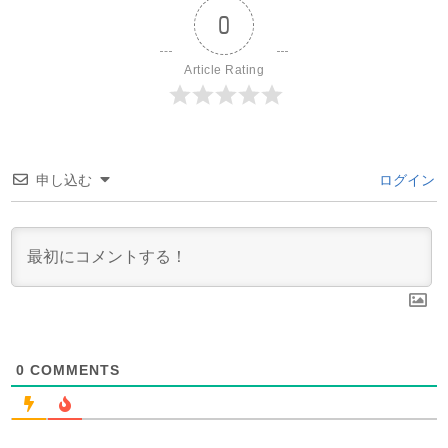
0
Article Rating
申し込む
ログイン
0
COMMENTS