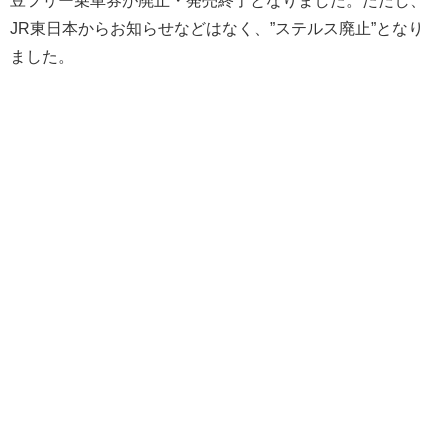
JR東日本からお知らせなどはなく、”ステルス廃止”となり
ました。