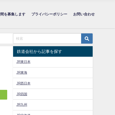
仲間を募集します
プライバシーポリシー
お問い合わせ
鉄道会社から記事を探す
JR東日本
JR東海
JR西日本
JR四国
JR九州