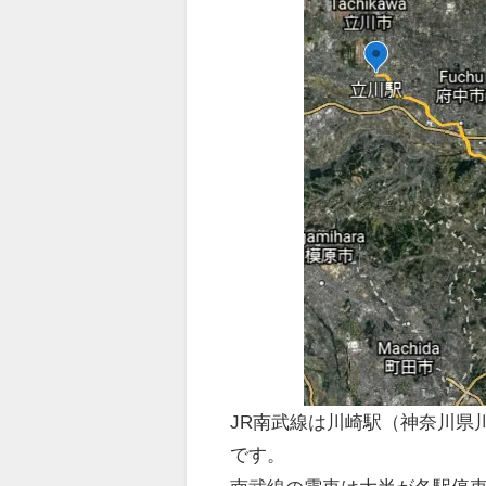
JR南武線は川崎駅（神奈川県
です。