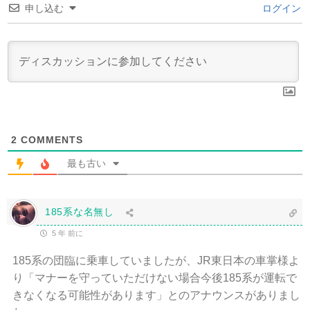
申し込む
ログイン
2
COMMENTS
最も古い
185系な名無し
5 年 前に
185系の団臨に乗車していましたが、JR東日本の車掌様よ
り「マナーを守っていただけない場合今後185系が運転で
きなくなる可能性があります」とのアナウンスがありまし