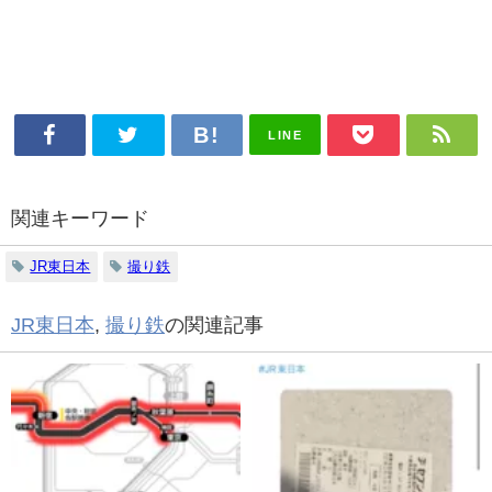
LINE
関連キーワード
JR東日本
撮り鉄
JR東日本
,
撮り鉄
の関連記事