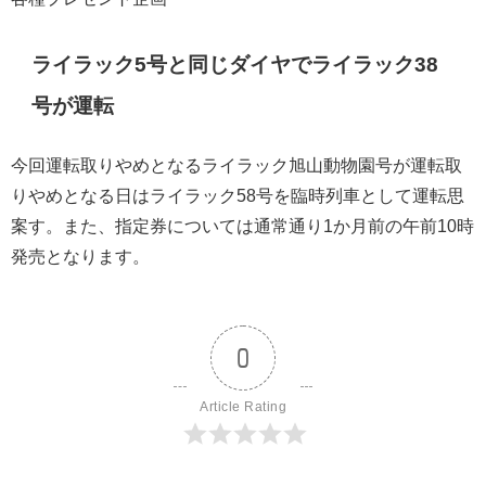
ライラック5号と同じダイヤでライラック38
号が運転
今回運転取りやめとなるライラック旭山動物園号が運転取
りやめとなる日はライラック58号を臨時列車として運転思
案す。また、指定券については通常通り1か月前の午前10時
発売となります。
0
Article Rating