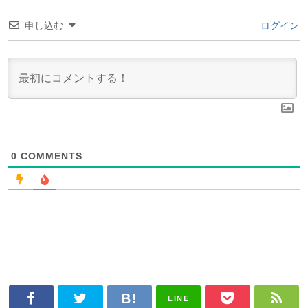
申し込む
ログイン
0
COMMENTS
LINE