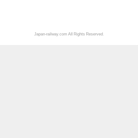
Japan-railway.com All Rights Reserved.