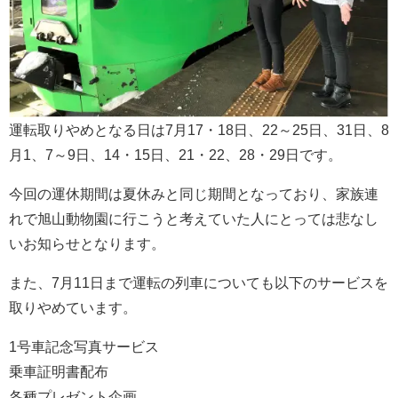
運転取りやめとなる日は7月17・18日、22～25日、31日、8
月1、7～9日、14・15日、21・22、28・29日です。
今回の運休期間は夏休みと同じ期間となっており、家族連
れで旭山動物園に行こうと考えていた人にとっては悲なし
いお知らせとなります。
また、7月11日まで運転の列車についても以下のサービスを
取りやめています。
1号車記念写真サービス
乗車証明書配布
各種プレゼント企画