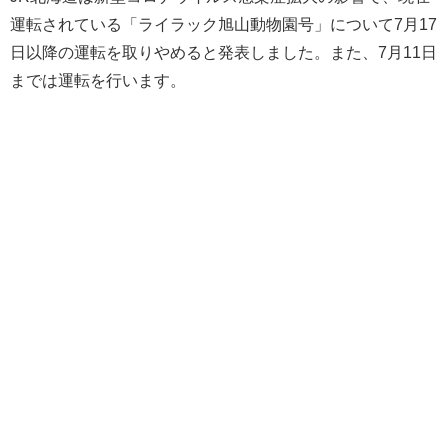
運転されている「ライラック旭山動物園号」について7月17
日以降の運転を取りやめると発表しました。また、7月11日
までは運転を行います。