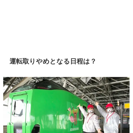
運転取りやめとなる日程は？