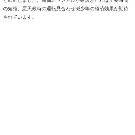
の短縮、悪天候時の運転見合わせ減少等の経済効果が期待
されています。