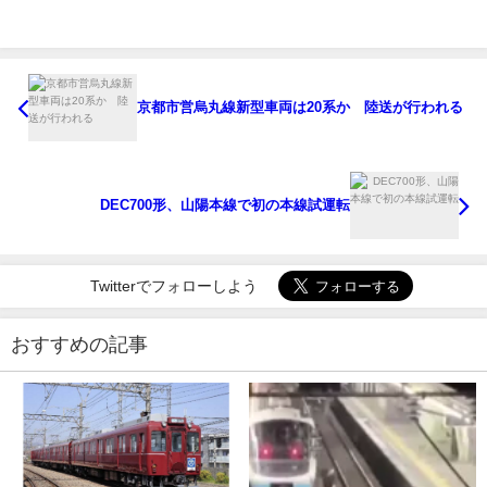
京都市営烏丸線新型車両は20系か 陸送が行われる
DEC700形、山陽本線で初の本線試運転
Twitterでフォローしよう
おすすめの記事