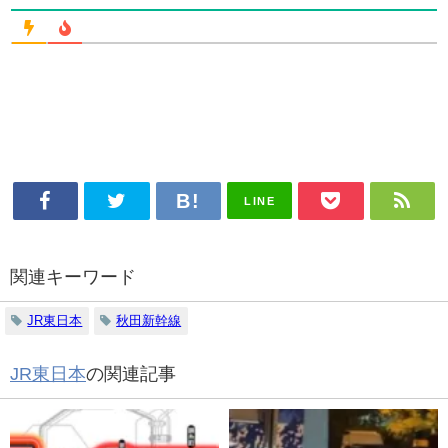
LINE
関連キーワード
JR東日本
秋田新幹線
JR東日本
の関連記事