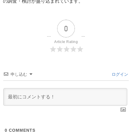
の調査・検討が盛り込まれています。
0
Article Rating
申し込む
ログイン
0
COMMENTS