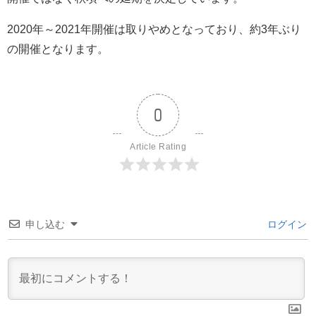
2020年～2021年開催は取りやめとなっており、約3年ぶり
の開催となります。
0
Article Rating
申し込む
ログイン