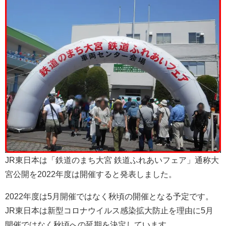
JR東日本は「鉄道のまち大宮 鉄道ふれあいフェア」通称大
宮公開を2022年度は開催すると発表しました。
2022年度は5月開催ではなく秋頃の開催となる予定です。
JR東日本は新型コロナウイルス感染拡大防止を理由に5月
開催ではなく秋頃への延期を決定しています。