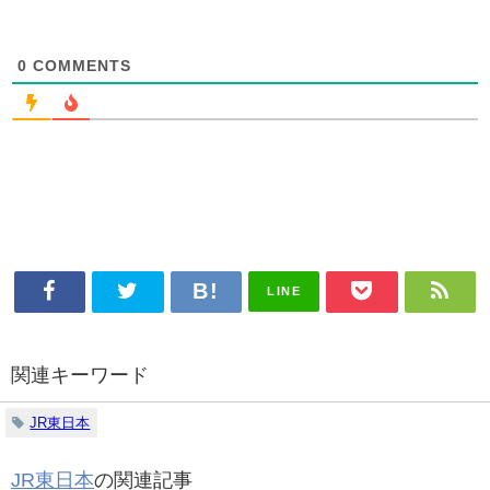
0
COMMENTS
LINE
関連キーワード
JR東日本
JR東日本
の関連記事