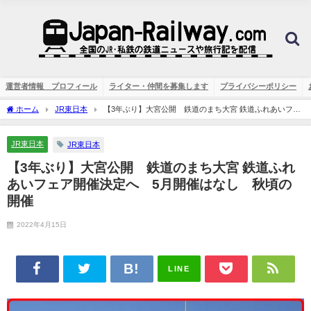
運営者情報 プロフィール
ライター・仲間を募集します
プライバシーポリシー
ホーム
JR東日本
【3年ぶり】大宮公開 鉄道のまち大宮 鉄道ふれあいフェ
ア開催決定へ 5月開催はなし 秋頃の開催
JR東日本
JR東日本
【3年ぶり】大宮公開 鉄道のまち大宮 鉄道ふれ
あいフェア開催決定へ 5月開催はなし 秋頃の
開催
2022年4月15日
LINE