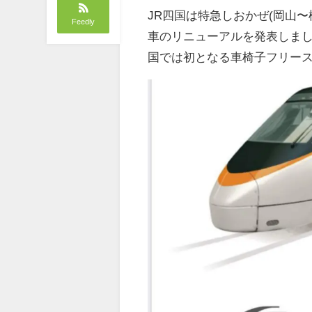
JR四国は特急しおかぜ(岡山〜
Feedly
車のリニューアルを発表しまし
国では初となる車椅子フリー