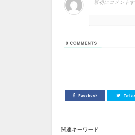
0
COMMENTS
Facebook
Twitt
関連キーワード