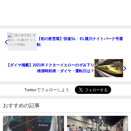
【初の夜営業】快速SL・EL横川ナイトパーク号運
転
【ダイヤ掲載】2021年ドクターイエローのぞみ下り
検測時刻表・ダイヤ・運転日は？
Twitterでフォローしよう
おすすめの記事