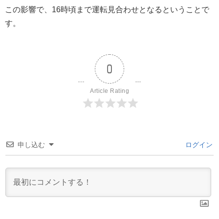
この影響で、16時頃まで運転見合わせとなるということで
す。
0
Article Rating
申し込む
ログイン