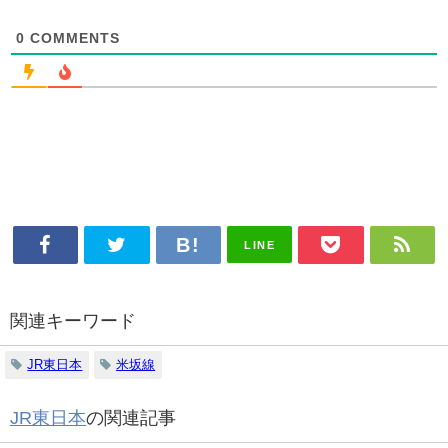
0
COMMENTS
LINE
関連キーワード
JR東日本
米坂線
JR東日本
の関連記事