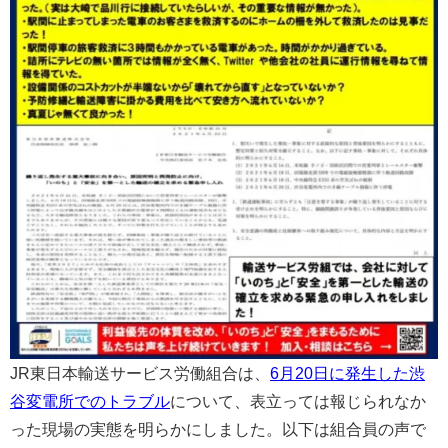
JR東日本輸送サービス労働組合は、
6月20日に発生した渋
谷変電所でのトラブル
について、表立っては報じられなか
った現場の実態を明らかにしました。以下は組合員の声で