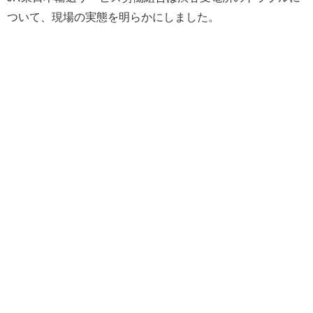
ついて、現場の実態を明らかにしました。