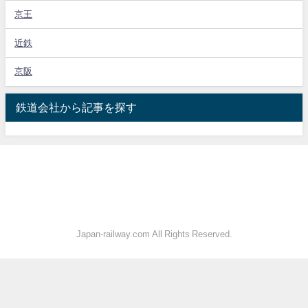
京王
近鉄
京阪
鉄道会社から記事を探す
Japan-railway.com All Rights Reserved.