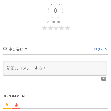
0
Article Rating
申し込む
ログイン
0
COMMENTS