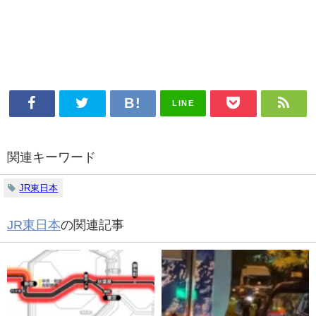
LINE
関連キーワード
JR東日本
JR東日本
の関連記事