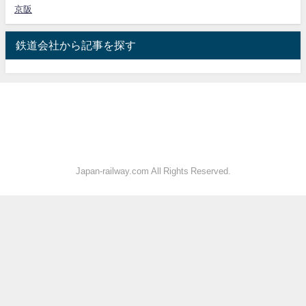
京阪
鉄道会社から記事を探す
Japan-railway.com All Rights Reserved.