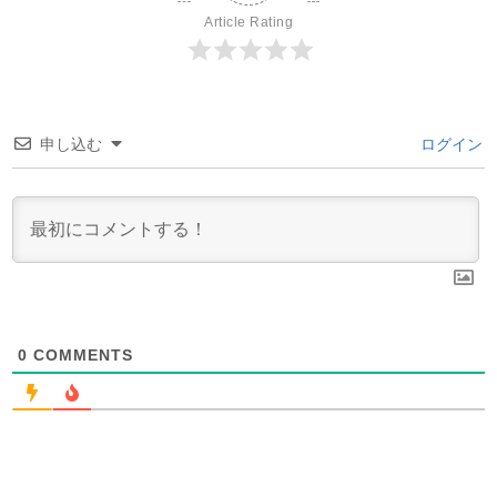
Article Rating
申し込む
ログイン
0
COMMENTS