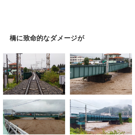
橋に致命的なダメージが