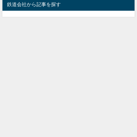
鉄道会社から記事を探す