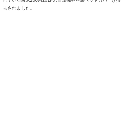
去されました。