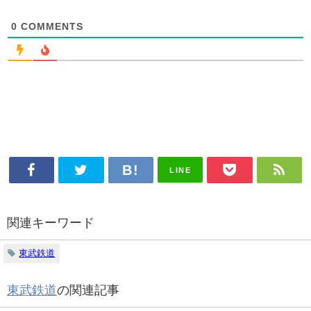
0
COMMENTS
LINE
関連キーワード
東武鉄道
東武鉄道
の関連記事