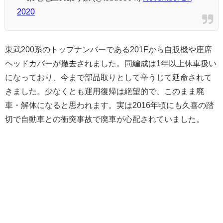
2020
東武200系のトップナンバーである201Fから自販機や座席
ヘッドカバーが撤去されました。同編成は1年以上休車扱い
になっており、今まで部品取りとして辛うじて延命されて
きました。少なくとも運用復帰は絶望的で、このまま廃
車・解体になると思われます。実は2016年頃にも久喜の踏
切で自動車との衝突事故で廃車が心配されていました。