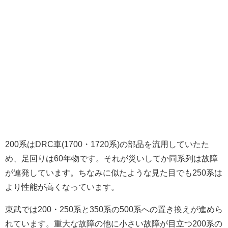
200系はDRC車(1700・1720系)の部品を流用していたた
め、足回りは60年物です。それが災いしてか同系列は故障
が連発しています。ちなみに似たような見た目でも250系は
より性能が高くなっています。
東武では200・250系と350系の500系への置き換えが進めら
れています。重大な故障の他に小さい故障が目立つ200系の