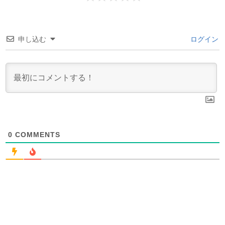
申し込む
ログイン
0
COMMENTS