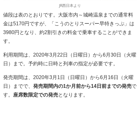
JR西日本より
値段は表のとおりです。大阪市内～城崎温泉までの通常料
金は5170円ですが、「こうのとりスーパー早特きっぷ」は
3980円となり、約2割引きの料金で乗車することができま
す。
利用期間は、2020年3月22日（日曜日）から6月30日（火曜
日）まで。予約時に日時と列車の指定が必要です。
発売期間は、2020年3月1日（日曜日）から6月16日（火曜
日）までで、
発売期間内の1か月前から14日前までの発売
で
す。
座席数限定での発売
となります。