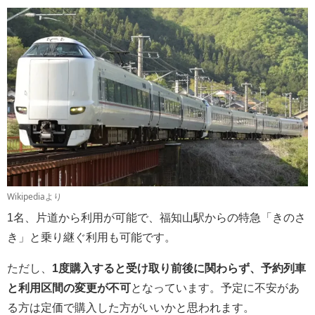
Wikipediaより
1名、片道から利用が可能で、福知山駅からの特急「きのさ
き」と乗り継ぐ利用も可能です。
ただし、
1度購入すると受け取り前後に関わらず、予約列車
と利用区間の変更が不可
となっています。予定に不安があ
る方は定価で購入した方がいいかと思われます。