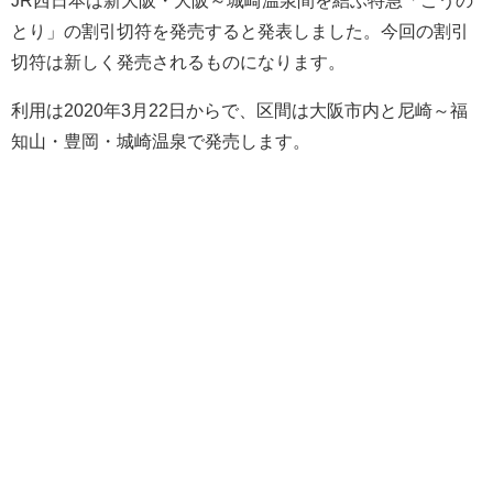
とり」の割引切符を発売すると発表しました。今回の割引
切符は新しく発売されるものになります。
利用は2020年3月22日からで、区間は大阪市内と尼崎～福
知山・豊岡・城崎温泉で発売します。