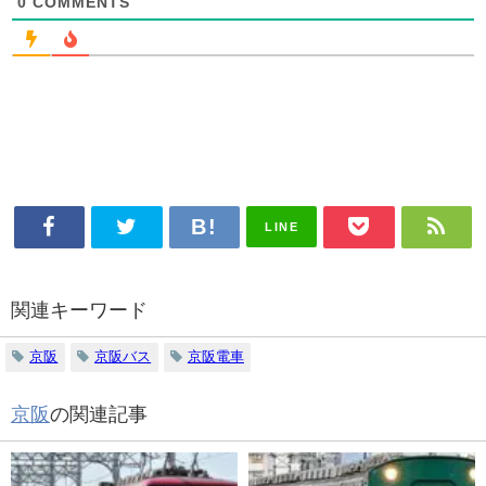
0
COMMENTS
LINE
関連キーワード
京阪
京阪バス
京阪電車
京阪
の関連記事