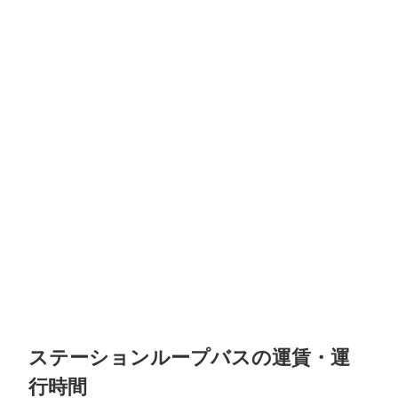
ステーションループバスの運賃・運
行時間