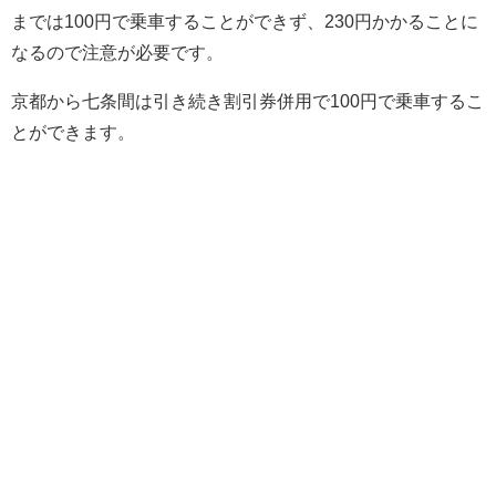
までは100円で乗車することができず、230円かかることに
なるので注意が必要です。
京都から七条間は引き続き割引券併用で100円で乗車するこ
とができます。