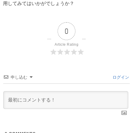
用してみてはいかがでしょうか？
0
Article Rating
申し込む
ログイン