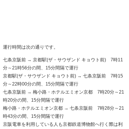
運行時間は次の通りです。
七条京阪前 → 京都駅(ザ・サウザンド キョウト前) 7時11
分～21時56分の間、15分間隔で運行
京都駅(ザ・サウザンド キョウト前) → 七条京阪前 7時15
分～22時00分の間、15分間隔で運行
七条京阪前 → 梅小路・ホテルエミオン京都 7時20分～21
時20分の間、15分間隔で運行
梅小路・ホテルエミオン京都 → 七条京阪前 7時28分～21
時43分の間、15分間隔で運行
京阪電車を利用している人も京都鉄道博物館へ行く際は利