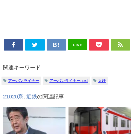
LINE
関連キーワード
アーバンライナー
アーバンライナーnext
近鉄
21020系
,
近鉄
の関連記事