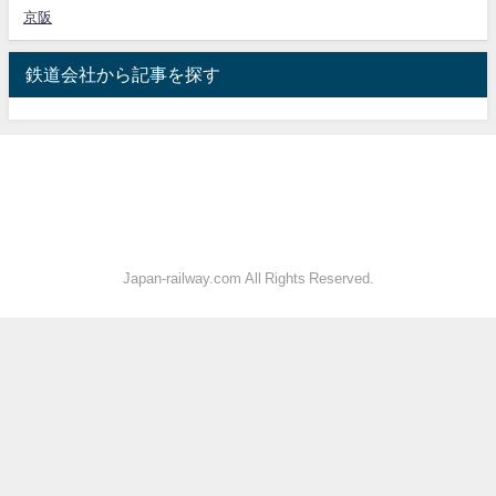
京阪
鉄道会社から記事を探す
Japan-railway.com All Rights Reserved.