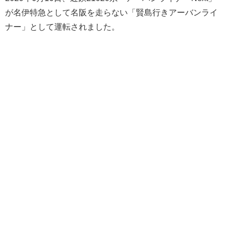
が名伊特急として名阪を走らない「賢島行きアーバンライ
ナー」として運転されました。