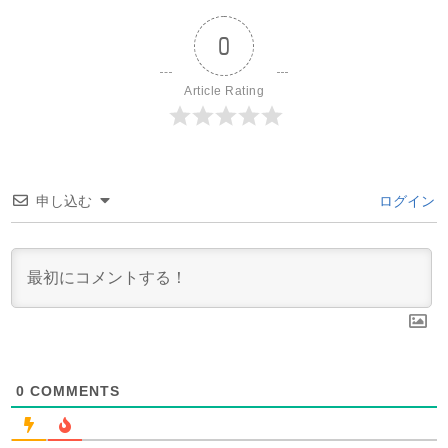
0
Article Rating
申し込む
ログイン
0
COMMENTS