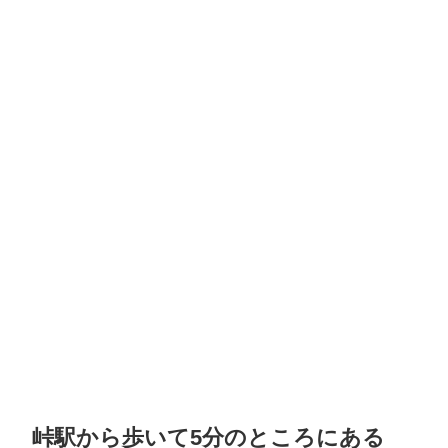
峠駅から歩いて5分のところにある