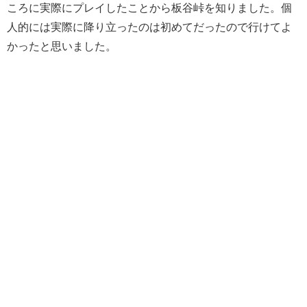
ころに実際にプレイしたことから板谷峠を知りました。個
人的には実際に降り立ったのは初めてだったので行けてよ
かったと思いました。