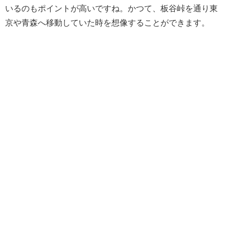
いるのもポイントが高いですね。かつて、板谷峠を通り東
京や青森へ移動していた時を想像することができます。