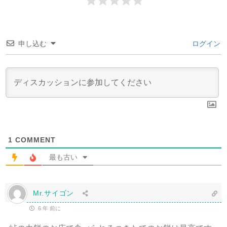
申し込む
ログイン
1
COMMENT
最も古い
Mr.サイゴン
6 年 前に