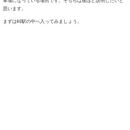
車場になっている場所です。そちらは後ほど説明したいと
思います。
まずは峠駅の中へ入ってみましょう。