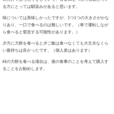
る方にとっては馴染みがあると思います。
味については美味しかったですが、1つ1つの大きさがかな
りあり、一口で食べるのは難しいです。（車で運転しなが
ら食べると窒息する可能性があります。）
夕方に力餅を食べると夕ご飯は食べなくても大丈夫なくら
い腹持ちは良かったです。（個人差はあります）
峠の力餅を食べる場合は、後の食事のことを考えて購入す
ることをお勧めします。