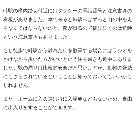
峠駅の構内踏切付近にはタクシーの電話番号と注意書きの
看板がありました。車で来ると峠駅へはずっと山の中を走
らなくてはならないのと、熊が出るので徒歩歩くのは危険
という注意書きもありました。
もし徒歩で峠駅から離れた山を散策する場合にはラジオを
かけながら歩いた方がいいという注意書きも道中にありま
した。駅の周りは比較的安全だと思いますが、動物の脅威
にもさらされているということは知っておいてもいいかも
しれません。
また、ホームに入る際は特に入場券などもないため、自由
に出入りをすることができます。