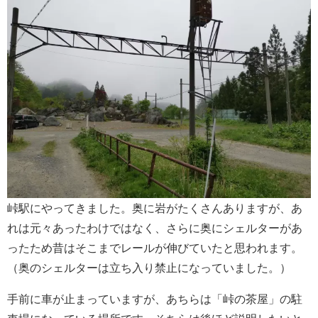
峠駅にやってきました。奥に岩がたくさんありますが、あ
れは元々あったわけではなく、さらに奥にシェルターがあ
ったため昔はそこまでレールが伸びていたと思われます。
（奥のシェルターは立ち入り禁止になっていました。）
手前に車が止まっていますが、あちらは「峠の茶屋」の駐