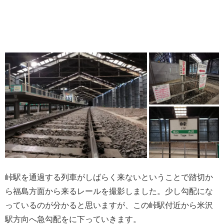
峠駅を通過する列車がしばらく来ないということで踏切か
ら福島方面から来るレールを撮影しました。少し勾配にな
っているのが分かると思いますが、この峠駅付近から米沢
駅方向へ急勾配をに下っていきます。