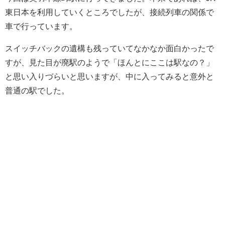
東日本を利用していくところでしたが、接続列車の関係で
車で行っています。
スイッチバックの遺構も残っていてなかなか面白かったで
すが、見た目が廃駅のようで「ほんとにここは駅なの？」
と思い入りづらいと思いますが、中に入ってみると意外と
普通の駅でした。