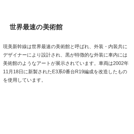
世界最速の美術館
現美新幹線は世界最速の美術館と呼ばれ、外装・内装共に
デザイナーにより設計され、黒が特徴的な外装に車内には
美術館のようなアートが展示されています。車両は2002年
11月18日に新製されたE3系0番台R19編成を改造したもの
を使用しています。