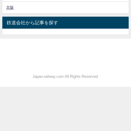
京阪
鉄道会社から記事を探す
Japan-railway.com All Rights Reserved.