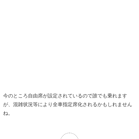
今のところ自由席が設定されているので誰でも乗れます
が、混雑状況等により全車指定席化されるかもしれません
ね。