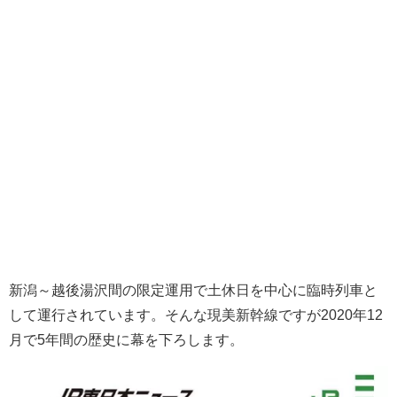
新潟～越後湯沢間の限定運用で土休日を中心に臨時列車と
して運行されています。そんな現美新幹線ですが2020年12
月で5年間の歴史に幕を下ろします。