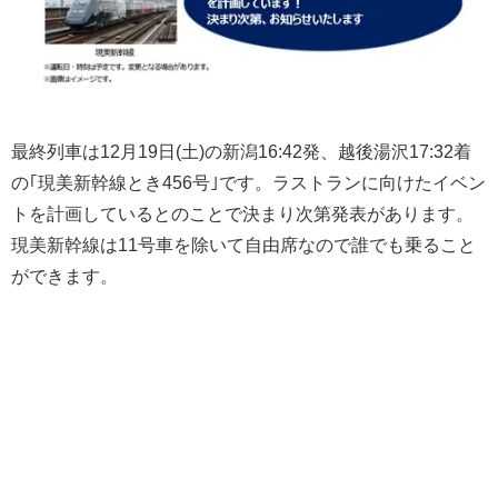
最終列車は12月19日(土)の新潟16:42発、越後湯沢17:32着
の｢現美新幹線とき456号｣です。ラストランに向けたイベン
トを計画しているとのことで決まり次第発表があります。
現美新幹線は11号車を除いて自由席なので誰でも乗ること
ができます。