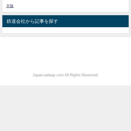
京阪
鉄道会社から記事を探す
Japan-railway.com All Rights Reserved.