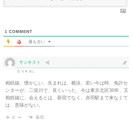
1
COMMENT
最も古い
サンキスト
6 年 前に
相鉄線、懐かしい、生まれは、横浜、若い今は時、免許セ
ンターが、二俣川で、良くいった、今は東京北区30年、又
相鉄線に、会えるとは、新宿でなく、赤羽駅まで来なくて
は、意味がない。
返信
0