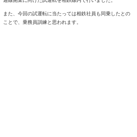
また、今回の試運転に当たっては相鉄社員も同乗したとの
ことで、乗務員訓練と思われます。