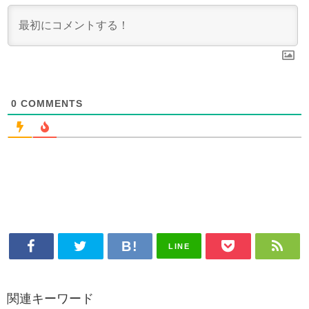
0
COMMENTS
LINE
関連キーワード