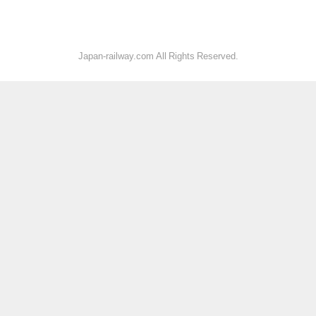
Japan-railway.com All Rights Reserved.