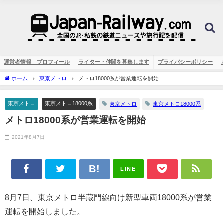
運営者情報 プロフィール
ライター・仲間を募集します
プライバシーポリシー
ホーム
東京メトロ
メトロ18000系が営業運転を開始
東京メトロ
東京メトロ18000系
東京メトロ
東京メトロ18000系
メトロ18000系が営業運転を開始
2021年8月7日
LINE
8月7日、東京メトロ半蔵門線向け新型車両18000系が営業
運転を開始しました。