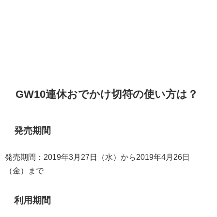
GW10連休おでかけ切符の使い方は？
発売期間
発売期間：2019年3月27日（水）から2019年4月26日
（金）まで
利用期間