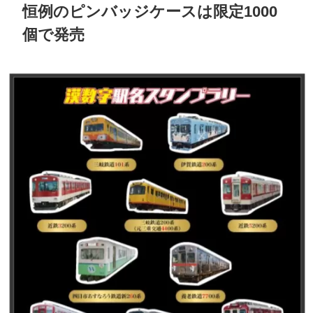
恒例のピンバッジケースは限定1000
個で発売