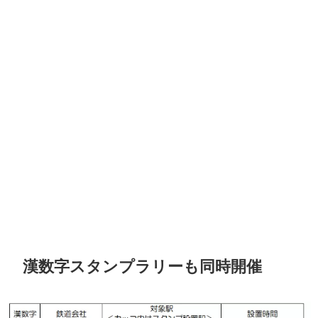
漢数字スタンプラリーも同時開催