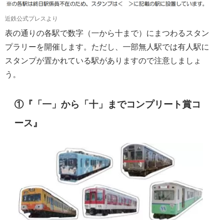
近鉄公式プレスより
表の通りの各駅で数字（一から十まで）にまつわるスタン
プラリーを開催します。ただし、一部無人駅では有人駅に
スタンプが置かれている駅がありますので注意しましょ
う。
①『「一」から「十」までコンプリート賞コ
ース』