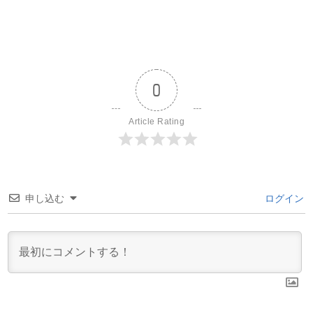
0
Article Rating
申し込む
ログイン