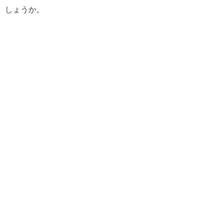
しょうか。