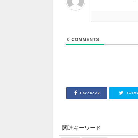
0
COMMENTS
Facebook
Twitt
関連キーワード