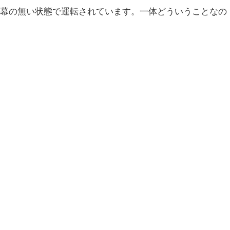
は前面幕の無い状態で運転されています。一体どういうことなの