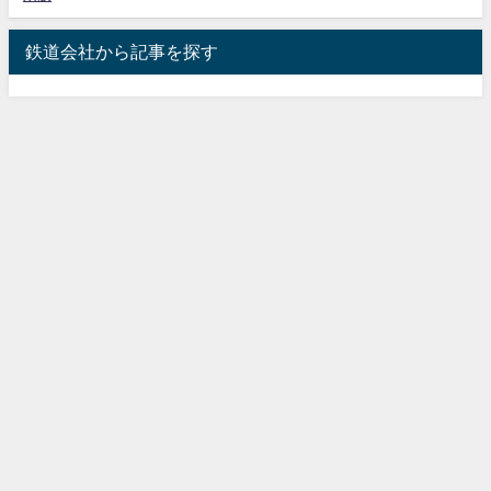
鉄道会社から記事を探す