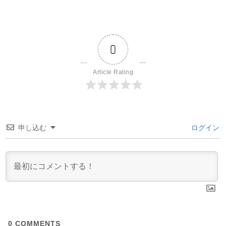
0
Article Rating
申し込む
ログイン
0
COMMENTS