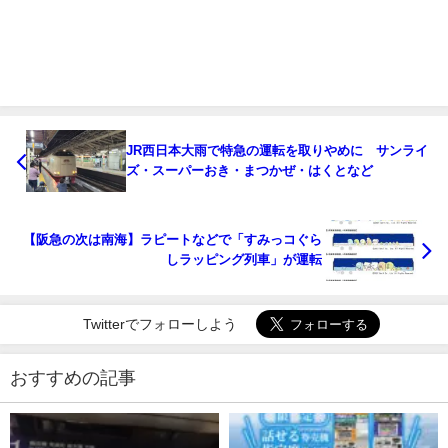
JR西日本大雨で特急の運転を取りやめに サンライ
ズ・スーパーおき・まつかぜ・はくとなど
【阪急の次は南海】ラピートなどで「すみっコぐら
しラッピング列車」が運転
Twitterでフォローしよう
おすすめの記事