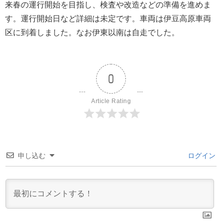
来春の運行開始を目指し、検査や改造などの準備を進めま
す。運行開始日など詳細は未定です。車両は伊豆高原車両
区に到着しました。なお伊東以南は自走でした。
0
Article Rating
申し込む
ログイン