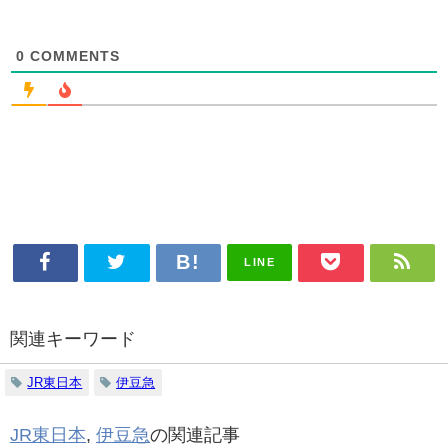
0
COMMENTS
LINE
関連キーワード
JR東日本
伊豆急
JR東日本
,
伊豆急
の関連記事