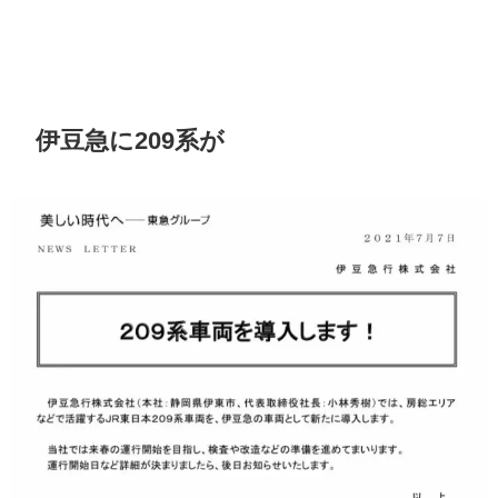
伊豆急に209系が