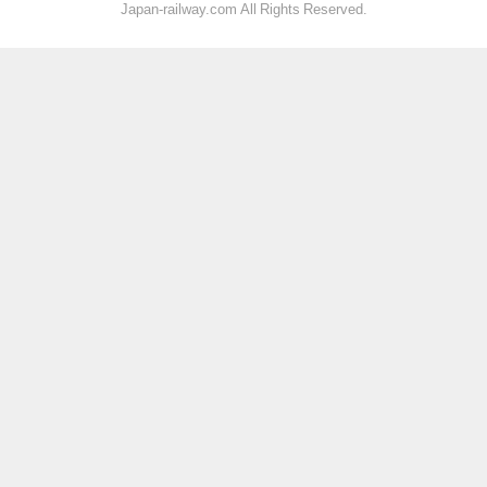
Japan-railway.com All Rights Reserved.