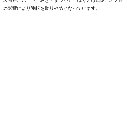
の影響により運転を取りやめとなっています。