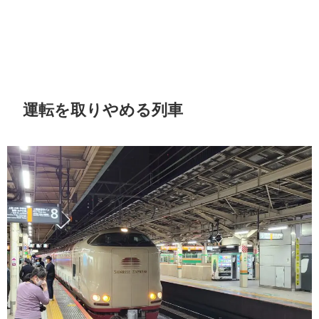
運転を取りやめる列車