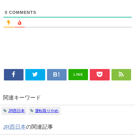
0
COMMENTS
LINE
関連キーワード
JR西日本
運転取りやめ
JR西日本
の関連記事