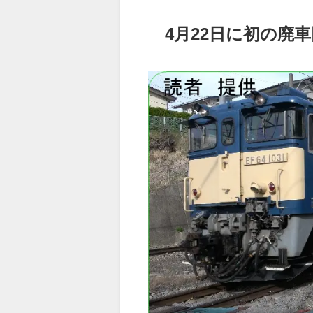
4月22日に初の廃車回