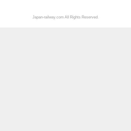
Japan-railway.com All Rights Reserved.