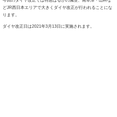
どJR西日本エリアで大きくダイヤ改正が行われることにな
ります。
ダイヤ改正日は2021年3月13日に実施されます。