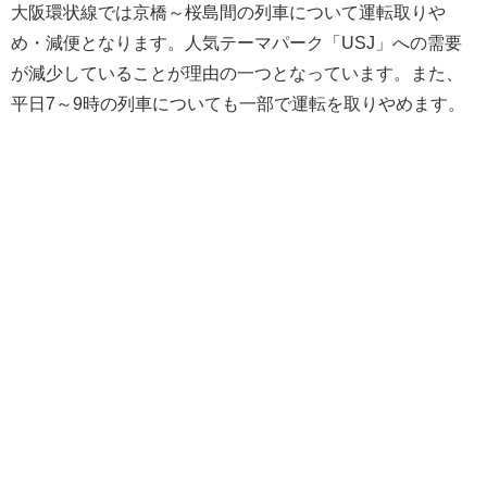
大阪環状線では京橋～桜島間の列車について運転取りや
め・減便となります。人気テーマパーク「USJ」への需要
が減少していることが理由の一つとなっています。また、
平日7～9時の列車についても一部で運転を取りやめます。