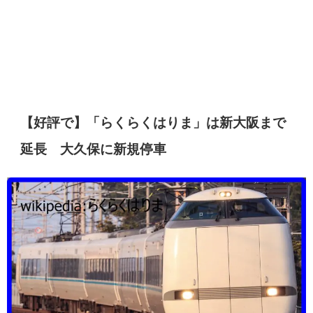
【好評で】「らくらくはりま」は新大阪まで
延長 大久保に新規停車