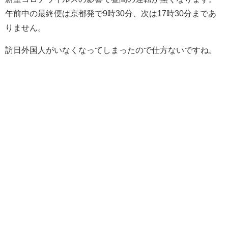
午前中の最終便は京都発で9時30分、次は17時30分まであ
りません。
訪日外国人がいなくなってしまったので仕方ないですね。