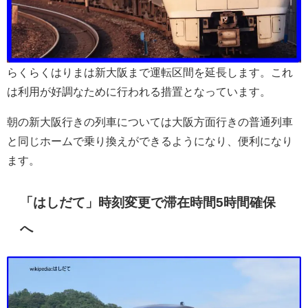
らくらくはりまは新大阪まで運転区間を延長します。これ
は利用が好調なために行われる措置となっています。
朝の新大阪行きの列車については大阪方面行きの普通列車
と同じホームで乗り換えができるようになり、便利になり
ます。
「はしだて」時刻変更で滞在時間5時間確保
へ