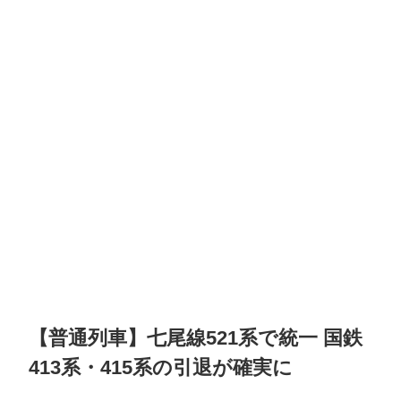
【普通列車】七尾線521系で統一 国鉄
413系・415系の引退が確実に