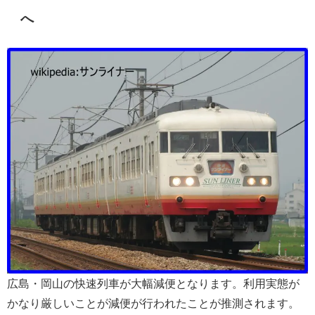
へ
広島・岡山の快速列車が大幅減便となります。利用実態が
かなり厳しいことが減便が行われたことが推測されます。