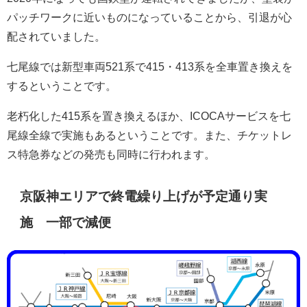
パッチワークに近いものになっていることから、引退が心
配されていました。
七尾線では新型車両521系で415・413系を全車置き換えを
するということです。
老朽化した415系を置き換えるほか、ICOCAサービスを七
尾線全線で実施もあるということです。また、チケットレ
ス特急券などの発売も同時に行われます。
京阪神エリアで終電繰り上げが予定通り実
施 一部で減便