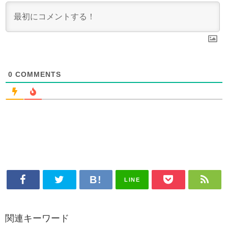
0
COMMENTS
LINE
関連キーワード