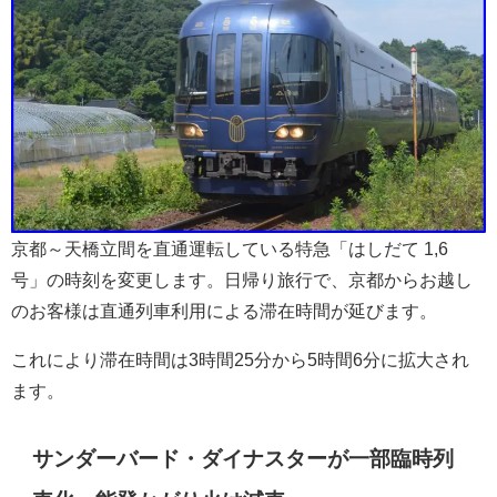
京都～天橋立間を直通運転している特急「はしだて 1,6
号」の時刻を変更します。日帰り旅行で、京都からお越し
のお客様は直通列車利用による滞在時間が延びます。
これにより滞在時間は3時間25分から5時間6分に拡大され
ます。
サンダーバード・ダイナスターが一部臨時列