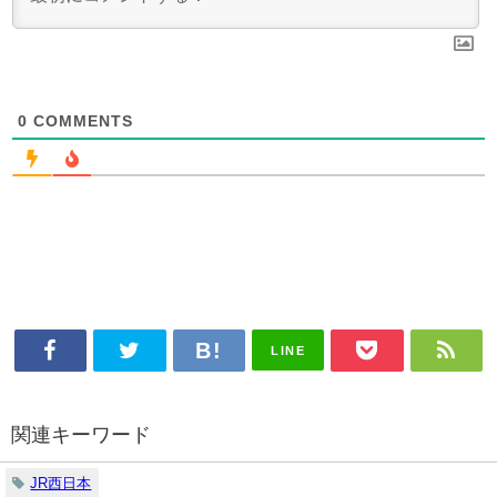
0
COMMENTS
LINE
関連キーワード
JR西日本