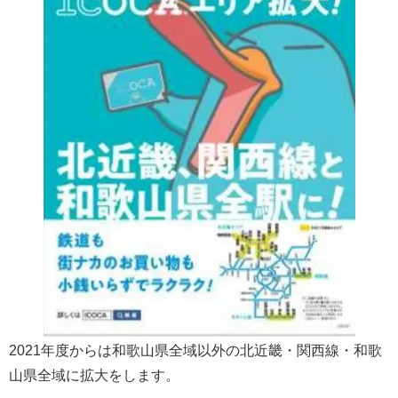
2021年度からは和歌山県全域以外の北近畿・関西線・和歌
山県全域に拡大をします。