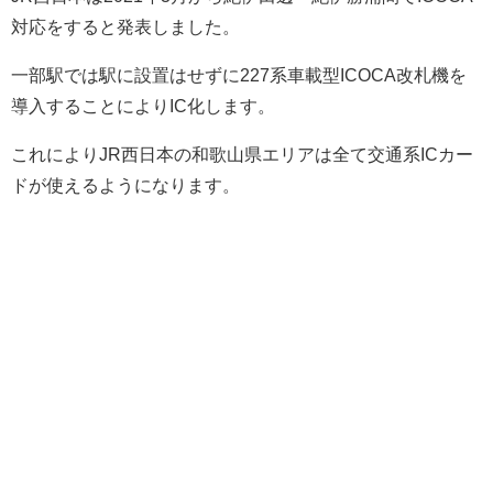
対応をすると発表しました。
一部駅では駅に設置はせずに227系車載型ICOCA改札機を
導入することによりIC化します。
これによりJR西日本の和歌山県エリアは全て交通系ICカー
ドが使えるようになります。