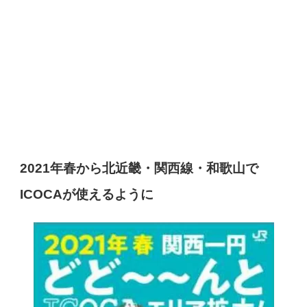
2021年春から北近畿・関西線・和歌山で
ICOCAが使えるように