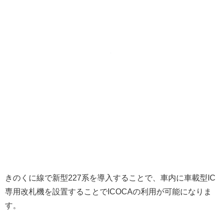
きのくに線で新型227系を導入することで、車内に車載型IC
専用改札機を設置することでICOCAの利用が可能になりま
す。