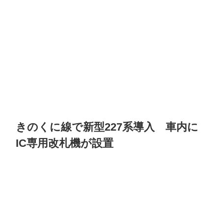
きのくに線で新型227系導入 車内に
IC専用改札機が設置