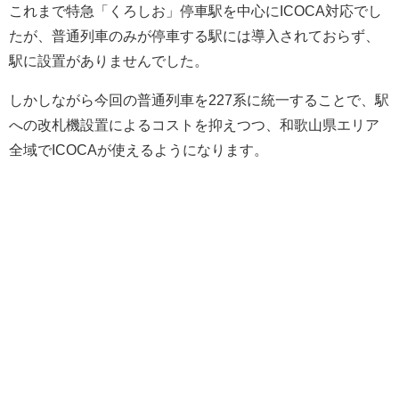
これまで特急「くろしお」停車駅を中心にICOCA対応でし
たが、普通列車のみが停車する駅には導入されておらず、
駅に設置がありませんでした。
しかしながら今回の普通列車を227系に統一することで、駅
への改札機設置によるコストを抑えつつ、和歌山県エリア
全域でICOCAが使えるようになります。