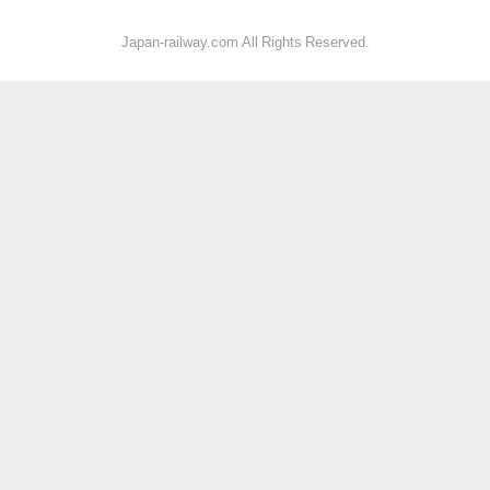
Japan-railway.com All Rights Reserved.