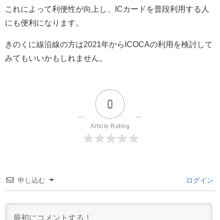
これによって利便性が向上し、ICカードを普段利用する人
にも便利になります。
きのくに線沿線の方は2021年からICOCAの利用を検討して
みてもいいかもしれません。
0
Article Rating
申し込む
ログイン