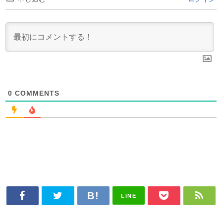
0
COMMENTS
LINE