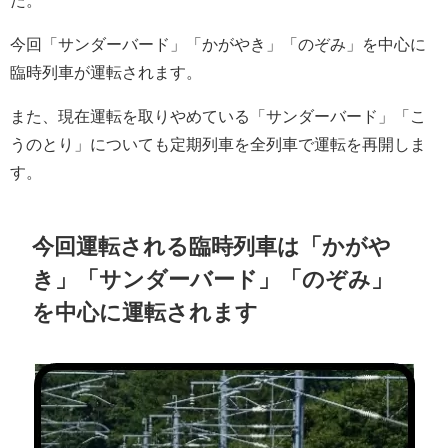
今回「サンダーバード」「かがやき」「のぞみ」を中心に
臨時列車が運転されます。
また、現在運転を取りやめている「サンダーバード」「こ
うのとり」についても定期列車を全列車で運転を再開しま
す。
今回運転される臨時列車は「かがや
き」「サンダーバード」「のぞみ」
を中心に運転されます