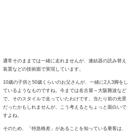
通常そのままでは一緒に走れませんが、連結器の読み替え
装置などの技術面で実現しています。
10歳の子供と50歳くらいのお父さんが、一緒に2人3脚をし
ているようなものですね。今までは名古屋～大阪難波など
で、そのスタイルで走っていたわけです。当たり前の光景
だったかもしれませんが、こう考えるとちょっと面白いで
すよね。
そのため、「特急格差」があることを知っている乗客は、