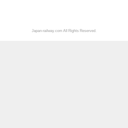
Japan-railway.com All Rights Reserved.