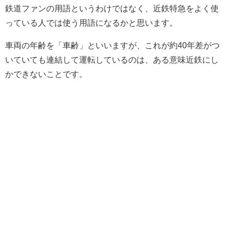
鉄道ファンの用語というわけではなく、近鉄特急をよく使
っている人では使う用語になるかと思います。
車両の年齢を「車齢」といいますが、これが約40年差がつ
いていても連結して運転しているのは、ある意味近鉄にし
かできないことです。