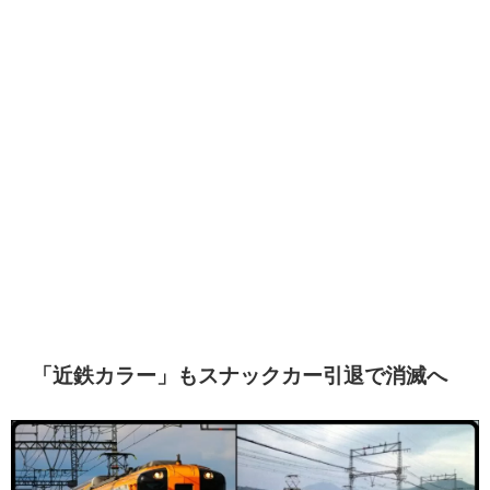
「近鉄カラー」もスナックカー引退で消滅へ