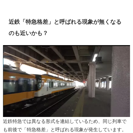
近鉄「特急格差」と呼ばれる現象が無くなる
のも近いかも？
近鉄特急では異なる形式を連結しているため、同じ列車で
も前後で「特急格差」と呼ばれる現象が発生しています。