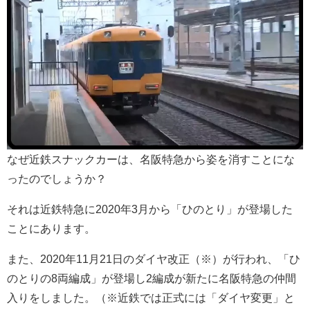
なぜ近鉄スナックカーは、名阪特急から姿を消すことにな
ったのでしょうか？
それは近鉄特急に2020年3月から「ひのとり」が登場した
ことにあります。
また、2020年11月21日のダイヤ改正（※）が行われ、「ひ
のとりの8両編成」が登場し2編成が新たに名阪特急の仲間
入りをしました。（※近鉄では正式には「ダイヤ変更」と