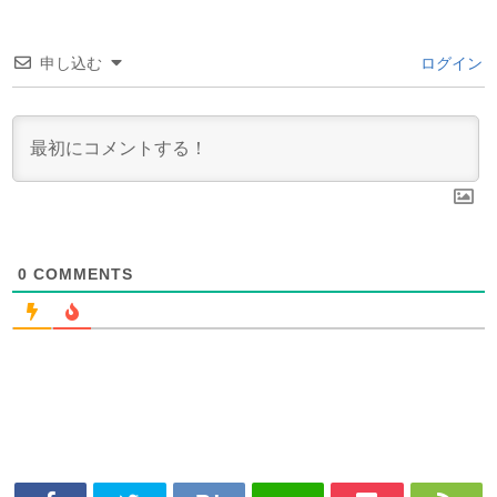
申し込む
ログイン
0
COMMENTS