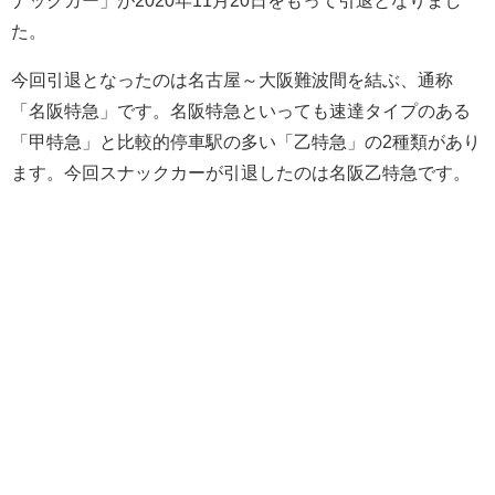
た。
今回引退となったのは名古屋～大阪難波間を結ぶ、通称
「名阪特急」です。名阪特急といっても速達タイプのある
「甲特急」と比較的停車駅の多い「乙特急」の2種類があり
ます。今回スナックカーが引退したのは名阪乙特急です。