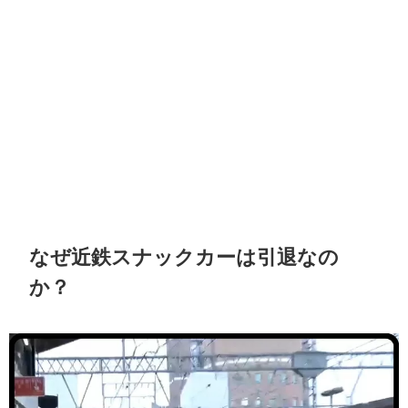
なぜ近鉄スナックカーは引退なの
か？