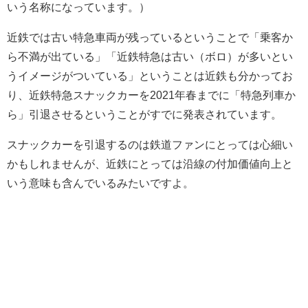
いう名称になっています。）
近鉄では古い特急車両が残っているということで「乗客か
ら不満が出ている」「近鉄特急は古い（ボロ）が多いとい
うイメージがついている」ということは近鉄も分かってお
り、近鉄特急スナックカーを2021年春までに「特急列車か
ら」引退させるということがすでに発表されています。
スナックカーを引退するのは鉄道ファンにとっては心細い
かもしれませんが、近鉄にとっては沿線の付加価値向上と
いう意味も含んでいるみたいですよ。