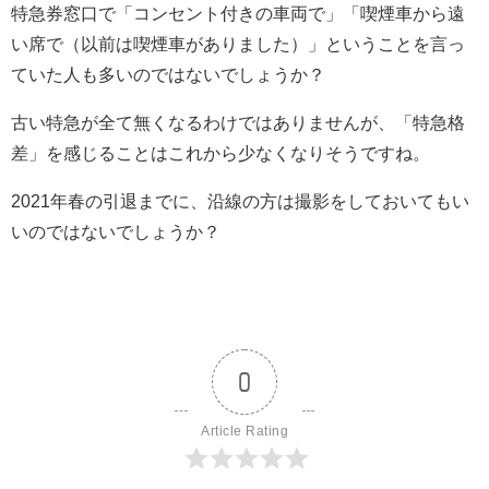
特急券窓口で「コンセント付きの車両で」「喫煙車から遠
い席で（以前は喫煙車がありました）」ということを言っ
ていた人も多いのではないでしょうか？
古い特急が全て無くなるわけではありませんが、「特急格
差」を感じることはこれから少なくなりそうですね。
2021年春の引退までに、沿線の方は撮影をしておいてもい
いのではないでしょうか？
0
Article Rating