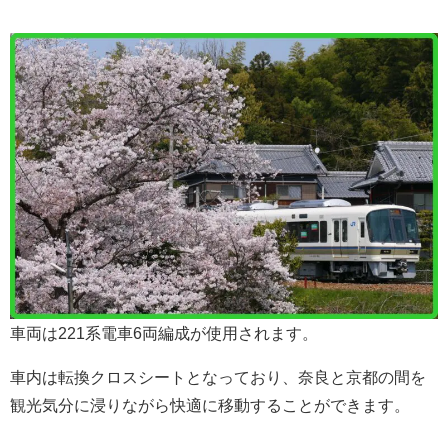
車両は221系電車6両編成が使用されます。
車内は転換クロスシートとなっており、奈良と京都の間を
観光気分に浸りながら快適に移動することができます。