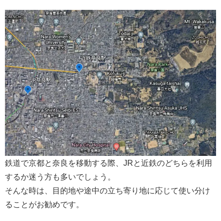
鉄道で京都と奈良を移動する際、JRと近鉄のどちらを利用
するか迷う方も多いでしょう。
そんな時は、目的地や途中の立ち寄り地に応じて使い分け
ることがお勧めです。