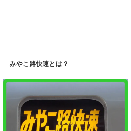
みやこ路快速とは？