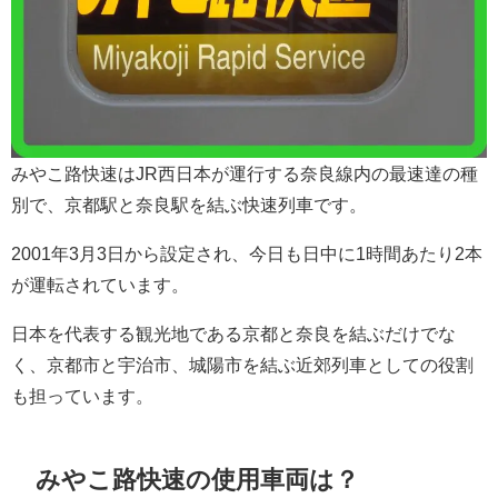
みやこ路快速はJR西日本が運行する奈良線内の最速達の種
別で、京都駅と奈良駅を結ぶ快速列車です。
2001年3月3日から設定され、今日も日中に1時間あたり2本
が運転されています。
日本を代表する観光地である京都と奈良を結ぶだけでな
く、京都市と宇治市、城陽市を結ぶ近郊列車としての役割
も担っています。
みやこ路快速の使用車両は？