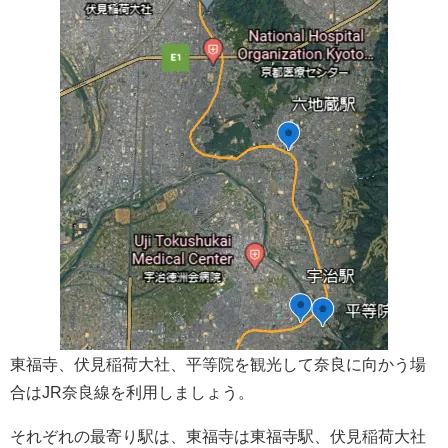
東福寺、伏見稲荷大社、平等院を観光して奈良に向かう場
合はJR奈良線を利用しましょう。
それぞれの最寄り駅は、東福寺は東福寺駅、伏見稲荷大社