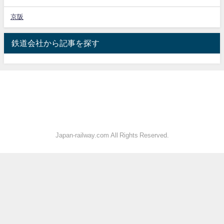
京阪
鉄道会社から記事を探す
Japan-railway.com All Rights Reserved.