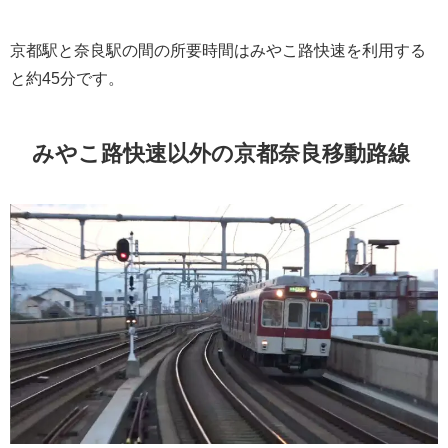
京都駅と奈良駅の間の所要時間はみやこ路快速を利用する
と約45分です。
みやこ路快速以外の京都奈良移動路線