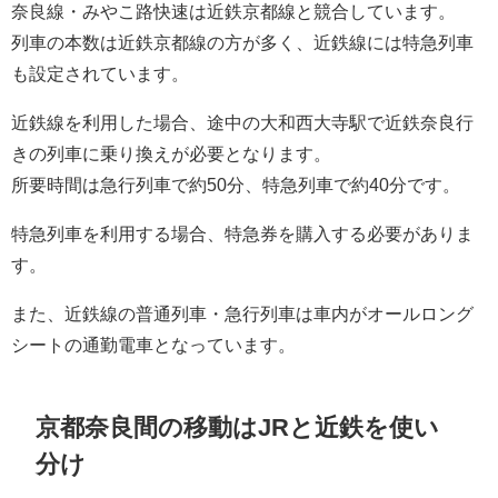
奈良線・みやこ路快速は近鉄京都線と競合しています。
列車の本数は近鉄京都線の方が多く、近鉄線には特急列車
も設定されています。
近鉄線を利用した場合、途中の大和西大寺駅で近鉄奈良行
きの列車に乗り換えが必要となります。
所要時間は急行列車で約50分、特急列車で約40分です。
特急列車を利用する場合、特急券を購入する必要がありま
す。
また、近鉄線の普通列車・急行列車は車内がオールロング
シートの通勤電車となっています。
京都奈良間の移動はJRと近鉄を使い
分け