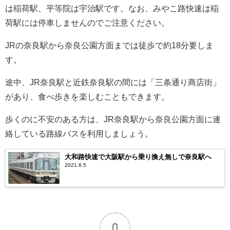
は稲荷駅、平等院は宇治駅です。なお、みやこ路快速は稲
荷駅には停車しませんのでご注意ください。
JRの奈良駅から奈良公園方面までは徒歩で約18分要しま
す。
途中、JR奈良駅と近鉄奈良駅の間には「三条通り商店街」
があり、食べ歩きを楽しむこともできます。
歩くのに不安のある方は、JR奈良駅から奈良公園方面に連
絡している路線バスを利用しましょう。
大和路快速で大阪駅から乗り換え無しで奈良駅へ
2021.6.5
0