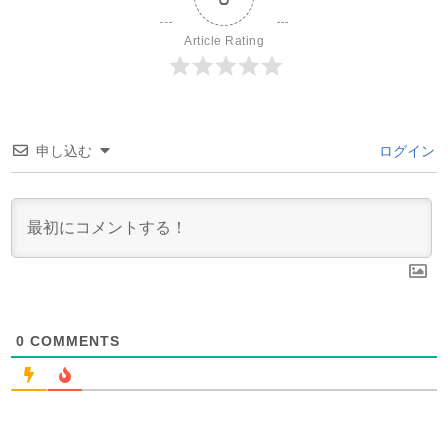
Article Rating
申し込む
ログイン
0
COMMENTS