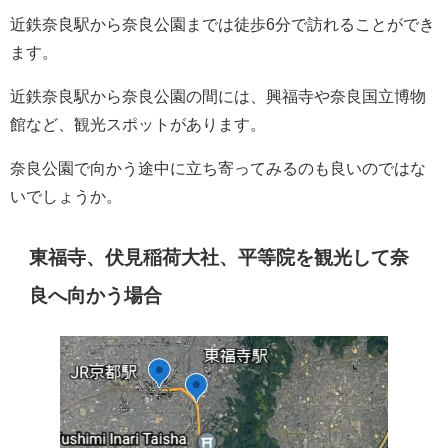
近鉄奈良駅から奈良公園までは徒歩6分で訪れることができ
ます。
近鉄奈良駅から奈良公園の間には、興福寺や奈良国立博物
館など、観光スポットがあります。
奈良公園で向かう途中に立ち寄ってみるのも良いのではな
いでしょうか。
東福寺、伏見稲荷大社、平等院を観光して奈
良へ向かう場合