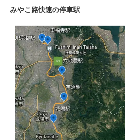
みやこ路快速の停車駅