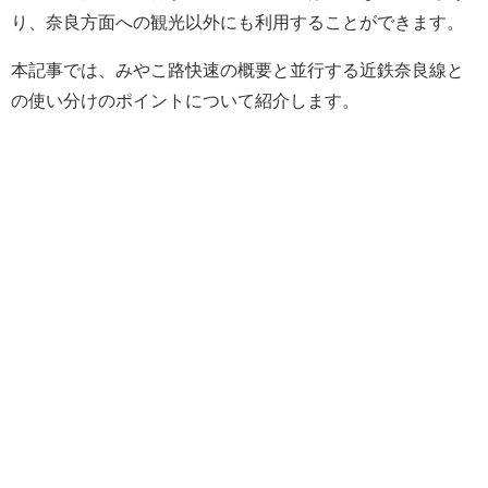
り、奈良方面への観光以外にも利用することができます。
本記事では、みやこ路快速の概要と並行する近鉄奈良線と
の使い分けのポイントについて紹介します。