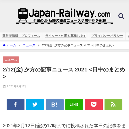
運営者情報 プロフィール
ライター・仲間を募集します
プライバシーポリシー
ホーム
ニュース
2/12(金) 夕方の記事ニュース 2021 <日中のまとめ>
ニュース
2/12(金) 夕方の記事ニュース 2021 <日中のまとめ
>
2021年2月12日
LINE
2021年2月12日(金)の17時までに投稿された本日の記事をま