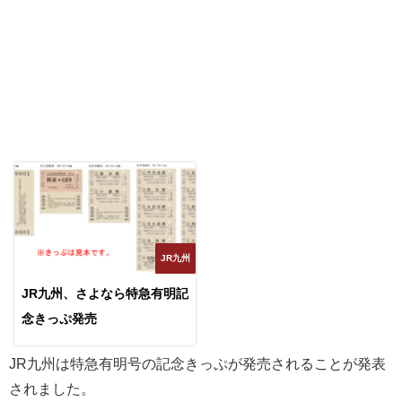
JR九州
JR九州、さよなら特急有明記
念きっぷ発売
JR九州は特急有明号の記念きっぷが発売されることが発表
されました。