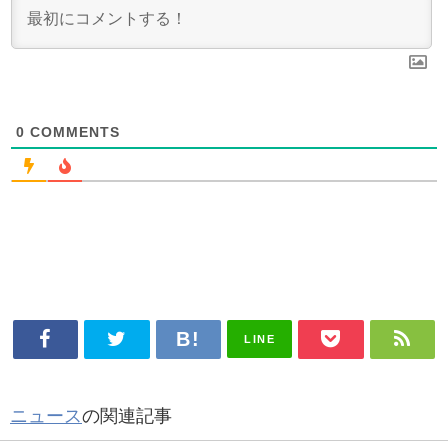
0
COMMENTS
LINE
ニュース
の関連記事