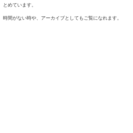
とめています。
時間がない時や、アーカイブとしてもご覧になれます。