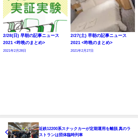
2/28(日) 早朝の記事ニュース
2/27(土) 早朝の記事ニュース
2021 <昨晩のまとめ>
2021 <昨晩のまとめ>
2021年2月28日
2021年2月27日
近鉄12200系スナックカーが定期運用を離脱 真のラ
ストランは団体臨時列車