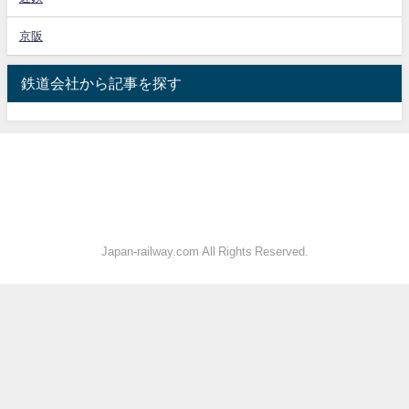
京阪
鉄道会社から記事を探す
Japan-railway.com All Rights Reserved.