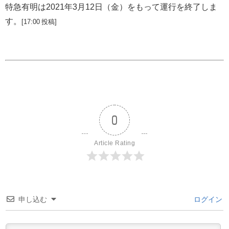
特急有明は2021年3月12日（金）をもって運行を終了しま
す。
[17:00 投稿]
0
Article Rating
申し込む
ログイン