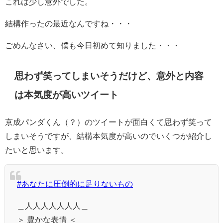
これは少し意外でした。
結構作ったの最近なんですね・・・
ごめんなさい、僕も今日初めて知りました・・・
思わず笑ってしまいそうだけど、意外と内容
は本気度が高いツイート
京成パンダくん（？）のツイートが面白くて思わず笑って
しまいそうですが、結構本気度が高いのでいくつか紹介し
たいと思います。
#あなたに圧倒的に足りないもの
＿人人人人人人人＿
＞ 豊かな表情 ＜