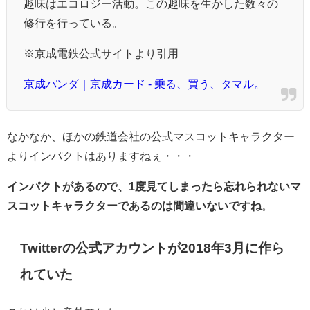
趣味はエコロジー活動。この趣味を生かした数々の
修行を行っている。
※京成電鉄公式サイトより引用
京成パンダ｜京成カード - 乗る、買う、タマル。
なかなか、ほかの鉄道会社の公式マスコットキャラクター
よりインパクトはありますねぇ・・・
インパクトがあるので、1度見てしまったら忘れられないマ
スコットキャラクターであるのは間違いないですね
。
Twitterの公式アカウントが2018年3月に作ら
れていた