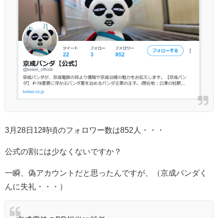
3月28日12時頃のフォロワー数は852人・・・
公式の割には少なくないですか？
一瞬、偽アカウントだと思ったんですが、（京成パンダく
んに失礼・・・）