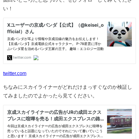
い！
twitter.com
ちなみにスカイライナーがどれだけまっすぐなのか検証し
てみましたのでよかったら見てください。