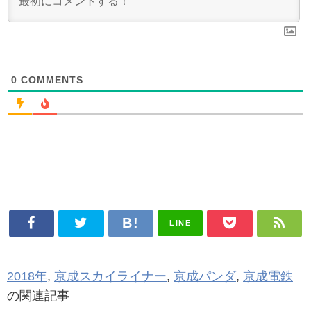
0
COMMENTS
LINE
2018年
,
京成スカイライナー
,
京成パンダ
,
京成電鉄
の関連記事