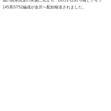
145系ST52編成が金沢へ配給輸送されました。