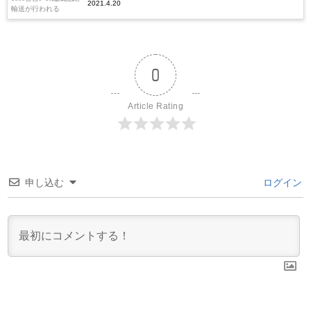
2021.4.20
0
Article Rating
申し込む
ログイン