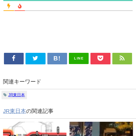
LINE
関連キーワード
JR東日本
JR東日本
の関連記事