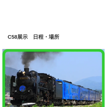
C58展示 日程・場所