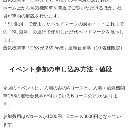
ホーム上から蒸気機関車を間近でご覧いただけるほか、社
員が車両の解説を行います。
「SL 銀河」で使用したヘッドマークの展示・・・これまで
の「SL 銀河」の運行で使用した歴代ヘッドマークを展示し
ます。
蒸気機関車「C58 形 239 号機」運転台見学（10 名様限定）
イベント参加の申し込み方法・値段
今回のイベントは、入場のみのAコースと、入場＋蒸気機関
車C58の運転台見学が付いているBコースの2つがありま
す。
参加費用はAコースが1000円、Bコース3000円となってい
ます。