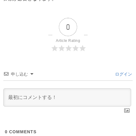
0
Article Rating
申し込む
ログイン
0
COMMENTS