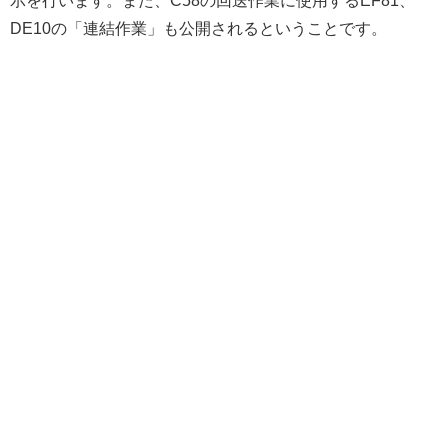
DE10の「連結作業」も公開されるということです。