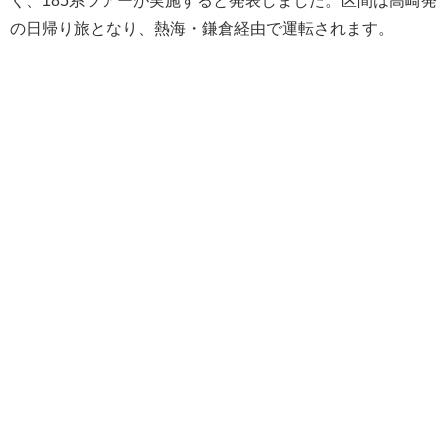
の日帰り旅となり、熱海・鎌倉経由で運転されます。