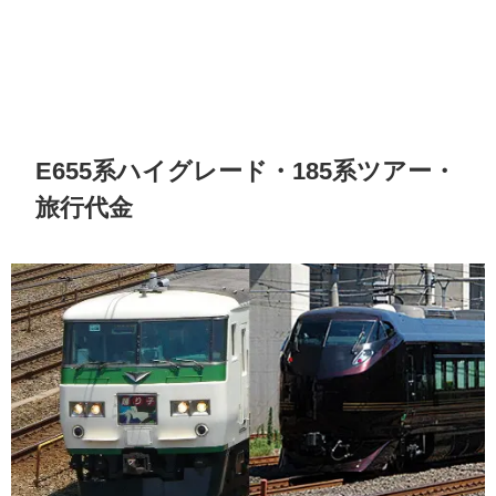
E655系ハイグレード・185系ツアー・
旅行代金