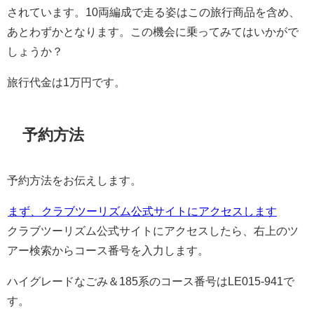
されています。10両編成で走る姿はこの旅行商品を含め、
あとわずかとなります。この機会に乗ってみてはいかがで
しょうか？
旅行代金は1万円です。
予約方法
予約方法をお伝えします。
まず、クラブツーリズム公式サイトにアクセスします
クラブツーリズム公式サイトにアクセスしたら、右上のツ
アー検索からコース番号を入力します。
ハイグレードなごみ＆185系のコース番号はLE015-941で
す。