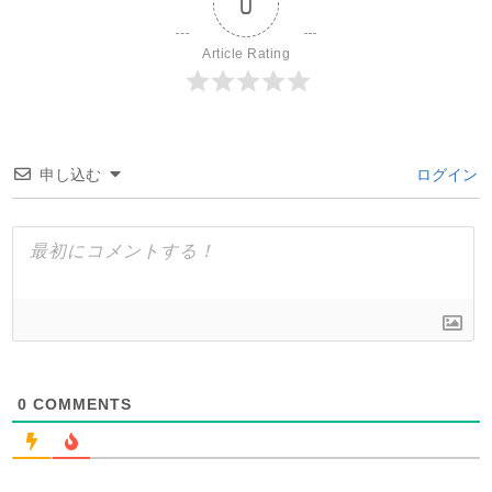
0
Article Rating
申し込む
ログイン
0
COMMENTS