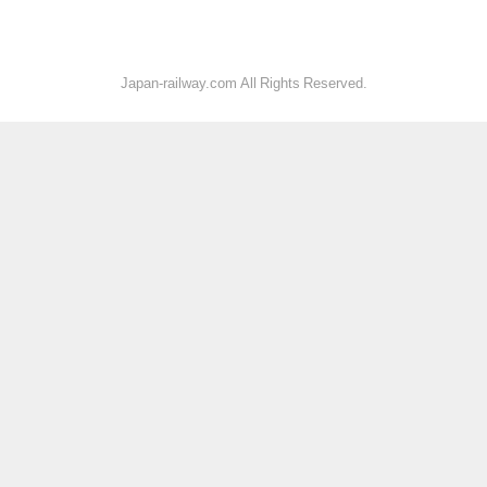
Japan-railway.com All Rights Reserved.