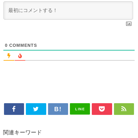
0
COMMENTS
LINE
関連キーワード