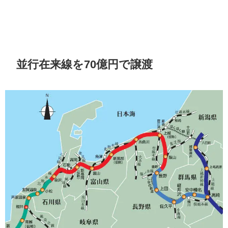
並行在来線を70億円で譲渡