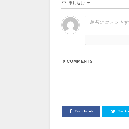
申し込む
0
COMMENTS
Facebook
Twitt