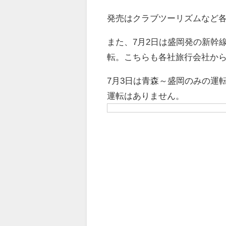
発売はクラブツーリズムなど
また、7月2日は盛岡発の新幹線
転。こちらも各社旅行会社から
7月3日は青森～盛岡のみの運転
運転はありません。