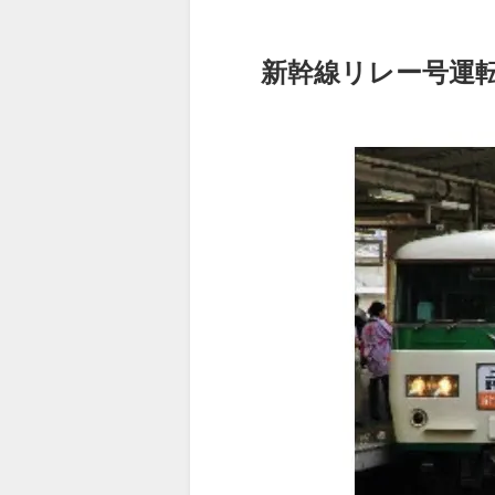
新幹線リレー号運