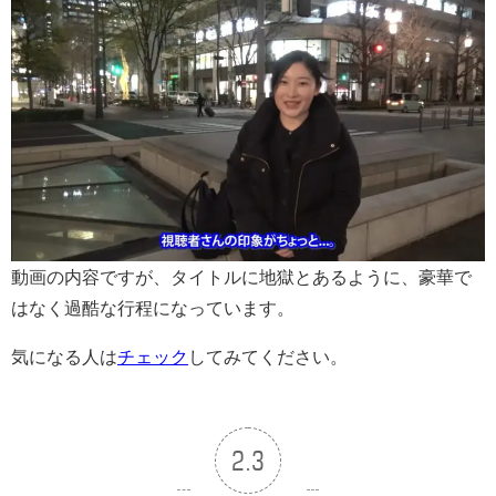
動画の内容ですが、タイトルに地獄とあるように、豪華で
はなく過酷な行程になっています。
気になる人は
チェック
してみてください。
2.3