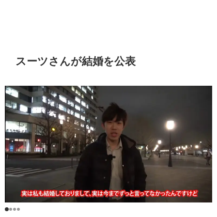
スーツさんが結婚を公表