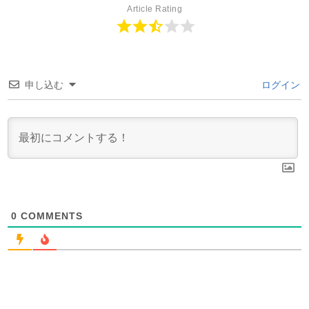
Article Rating
申し込む
ログイン
0
COMMENTS