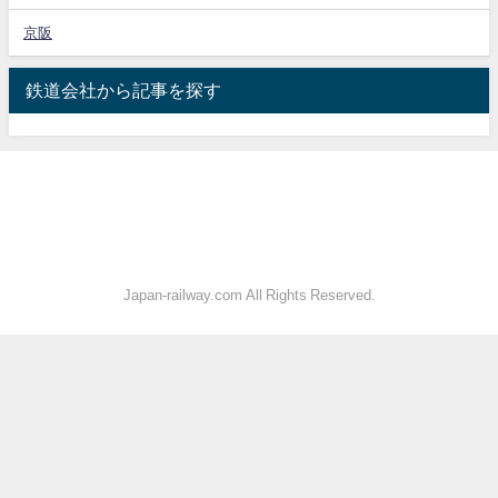
京阪
鉄道会社から記事を探す
Japan-railway.com All Rights Reserved.