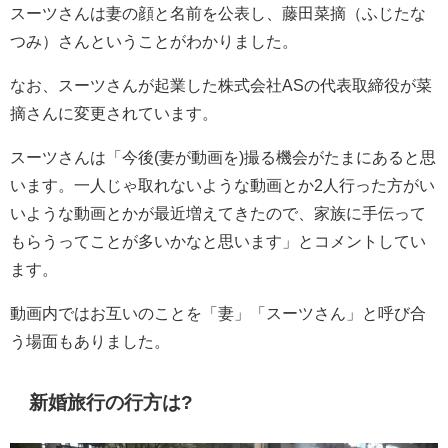
スーツさんは妻の顔と名前を公表し、藤田菜摘（ふじたな
つみ）さんということがわかりました。
なお、スーツさんが起業した株式会社ASの代表取締役が菜
摘さんに変更されています。
スーツさんは「今後(妻が動画を)撮る機会がたまにあると思
います。一人じゃ取れないような動画とか2人行った方がい
いような動画とかが最近増えてきたので、家族に手伝って
もらうってことが多いかなと思います」とコメントしてい
ます。
動画内ではお互いのことを「妻」「スーツさん」と呼び合
う場面もありました。
新婚旅行の行方は?