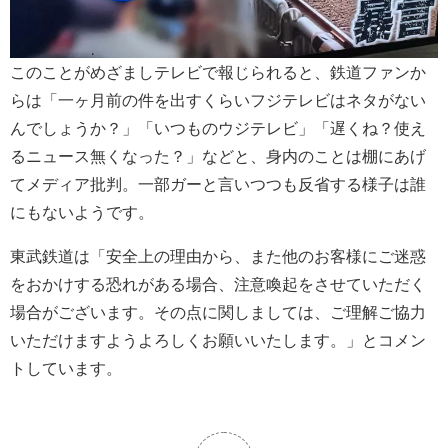
このことがめざましテレビで報じられると、鉄道ファンか
らは「一ヶ月前の件を出すくらいフジテレビはネタがない
んでしょうか？」「いつものウジテレビ」「遅くね？使え
るニュース無くなった？」などと、身内のことは棚にあげ
てメディア批判。一部ガーと言いつつも反省する様子は誰
にもないようです。
東武鉄道は「安全上の理由から、また他のお客様にご迷惑
をおかけする恐れがある場合、注意喚起をさせていただく
場合がございます。その点に関しましては、ご理解ご協力
いただけますようよろしくお願いいたします。」とコメン
トしています。