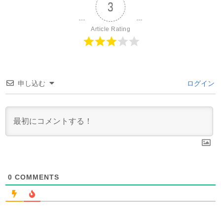
3
Article Rating
申し込む
ログイン
0
COMMENTS