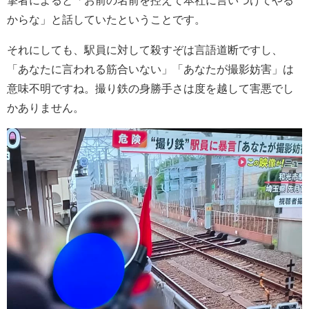
からな」と話していたということです。
それにしても、駅員に対して殺すぞは言語道断ですし、
「あなたに言われる筋合いない」「あなたが撮影妨害」は
意味不明ですね。撮り鉄の身勝手さは度を越して害悪でし
かありません。