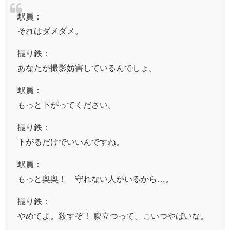
駅員：
それはダメダメ。
撮り鉄：
あなたが撮影妨害しているんでしょ。
駅員：
もっと下がってください。
撮り鉄：
下がるだけでいいんですね。
駅員：
もっと奥奥！ 守れない人がいるから…。
撮り鉄：
やめてよ。殺すぞ！ 腹立つって。こいつやばいな。