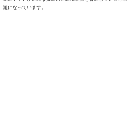
題になっています。