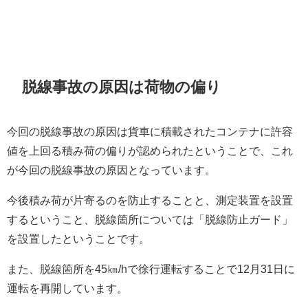
脱線事故の原因は荷物の偏り
今回の脱線事故の原因は貨車に積載されたコンテナに許容
値を上回る積み荷の偏りが認められたということで、これ
が今回の脱線事故の原因となっています。
今後積み荷が片寄るのを防止することと、測定装置を設置
するということ、脱線箇所については「脱線防止ガード」
を設置したということです。
また、脱線箇所を45㎞/hで徐行運転することで12月31日に
運転を再開しています。