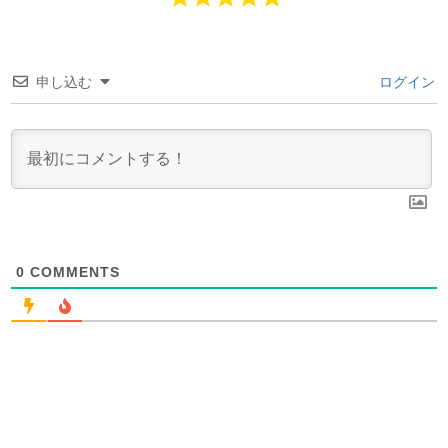
申し込む
ログイン
0
COMMENTS