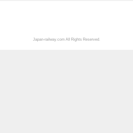
Japan-railway.com All Rights Reserved.