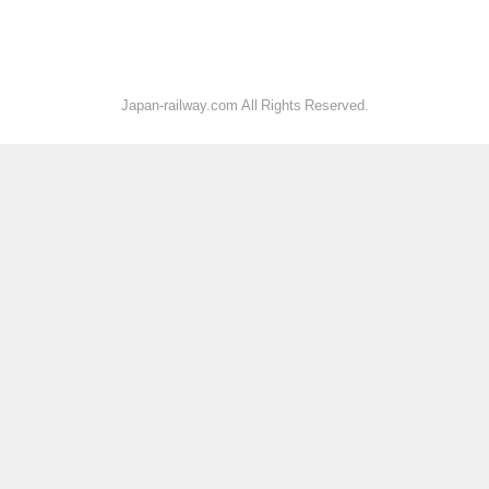
Japan-railway.com All Rights Reserved.