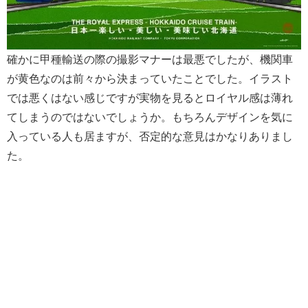
確かに甲種輸送の際の撮影マナーは最悪でしたが、機関車
が黄色なのは前々から決まっていたことでした。イラスト
では悪くはない感じですが実物を見るとロイヤル感は薄れ
てしまうのではないでしょうか。もちろんデザインを気に
入っている人も居ますが、否定的な意見はかなりありまし
た。