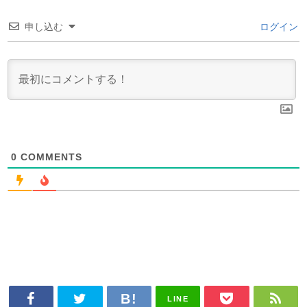
申し込む
ログイン
0
COMMENTS
LINE