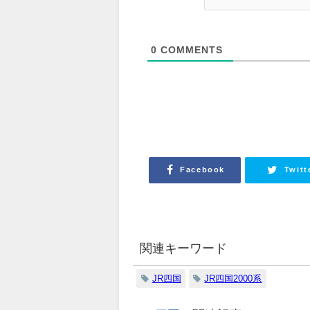
0
COMMENTS
Facebook
Twitt
関連キーワード
JR四国
JR四国2000系