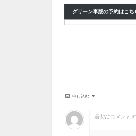
グリーン車版の予約はこち
申し込む