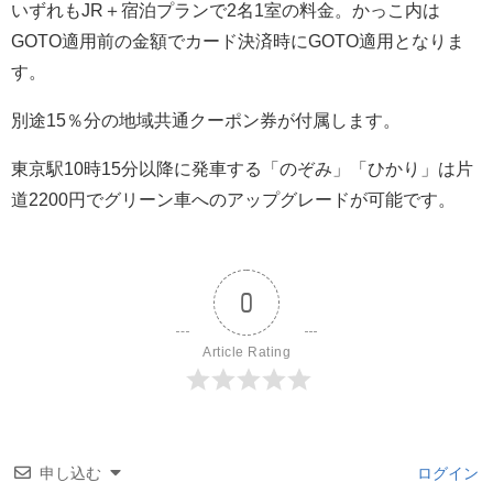
いずれもJR＋宿泊プランで2名1室の料金。かっこ内は
GOTO適用前の金額でカード決済時にGOTO適用となりま
す。
別途15％分の地域共通クーポン券が付属します。
東京駅10時15分以降に発車する「のぞみ」「ひかり」は片
道2200円でグリーン車へのアップグレードが可能です。
0
Article Rating
申し込む
ログイン