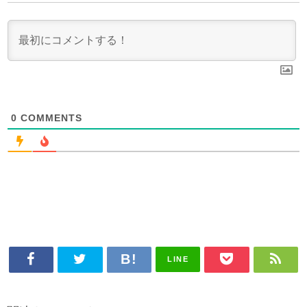
0
COMMENTS
LINE