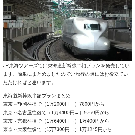
JR東海ツアーズでは東海道新幹線半額プランを発売してい
ます。簡単にまとめましたのでご旅行の際にはお役立てい
ただければと思います。
東海道新幹線半額プランまとめ
東京～静岡往復で（1万2000円→）7800円から
東京～名古屋往復で（1万4400円→）9360円から
東京～京都往復で（1万6400円→）1万400円から
東京～大阪往復で（1万7300円→）1万1245円から