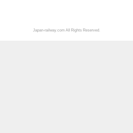
Japan-railway.com All Rights Reserved.