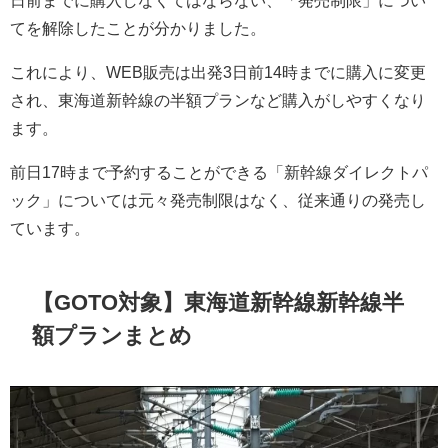
てを解除したことが分かりました。
これにより、WEB販売は出発3日前14時までに購入に変更
され、東海道新幹線の半額プランなど購入がしやすくなり
ます。
前日17時まで予約することができる「新幹線ダイレクトパ
ック」については元々発売制限はなく、従来通りの発売し
ています。
【GOTO対象】東海道新幹線新幹線半
額プランまとめ